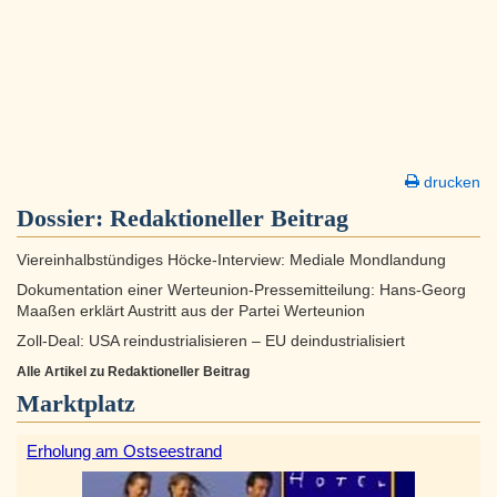
drucken
Dossier:
Redaktioneller Beitrag
Viereinhalbstündiges Höcke-Interview: Mediale Mondlandung
Dokumentation einer Werteunion-Pressemitteilung: Hans-Georg
Maaßen erklärt Austritt aus der Partei Werteunion
Zoll-Deal: USA reindustrialisieren – EU deindustrialisiert
Alle Artikel zu Redaktioneller Beitrag
Marktplatz
Erholung am Ostseestrand