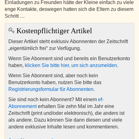
Einladungen zu Freunden hätte der Kleine einfach zu viele
enge Kontakte, deswegen hatten sich die Eltern zu diesem
Schritt …
Kostenpflichtiger Artikel
Dieser Artikel steht exklusiv Abonnenten der Zeitschrift
„eigentümlich frei“ zur Verfügung.
Wenn Sie Abonnent sind und bereits ein Benutzerkonto
haben,
klicken Sie bitte hier, um sich anzumelden
.
Wenn Sie Abonnent sind, aber noch kein
Benutzerkonto haben, nutzen Sie bitte das
Registrierungsformular für Abonnenten
.
Sie sind noch kein Abonnent? Mit einem
ef-
Abonnement
erhalten Sie zehn Mal im Jahr eine
Zeitschrift (print und/oder elektronisch), die anders ist
als andere. Dazu können Sie dann diesen und viele
andere exklusive Inhalte lesen und kommentieren.