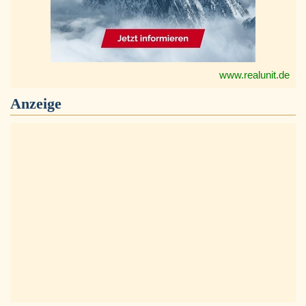
www.realunit.de
Anzeige