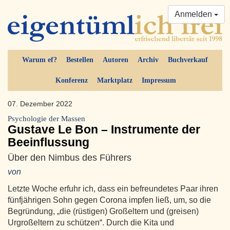
Anmelden
Warum ef?
Bestellen
Autoren
Archiv
Buchverkauf
Konferenz
Marktplatz
Impressum
07. Dezember 2022
Psychologie der Massen
Gustave Le Bon – Instrumente der
Beeinflussung
Über den Nimbus des Führers
von
Letzte Woche erfuhr ich, dass ein befreundetes Paar ihren
fünfjährigen Sohn gegen Corona impfen ließ, um, so die
Begründung, „die (rüstigen) Großeltern und (greisen)
Urgroßeltern zu schützen“. Durch die Kita und