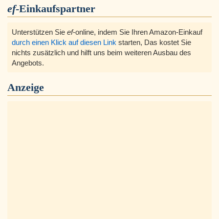
ef
-Einkaufspartner
Unterstützen Sie
ef
-online, indem Sie Ihren Amazon-Einkauf
durch einen Klick auf diesen Link
starten, Das kostet Sie
nichts zusätzlich und hilft uns beim weiteren Ausbau des
Angebots.
Anzeige