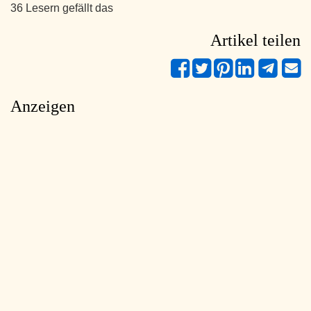
36 Lesern gefällt das
Artikel teilen
Anzeigen