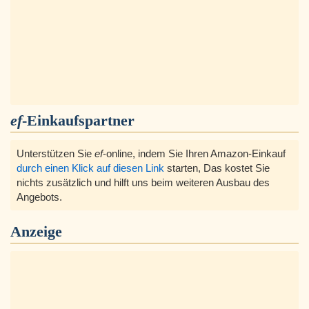
ef
-Einkaufspartner
Unterstützen Sie
ef
-online, indem Sie Ihren Amazon-Einkauf
durch einen Klick auf diesen Link
starten, Das kostet Sie
nichts zusätzlich und hilft uns beim weiteren Ausbau des
Angebots.
Anzeige