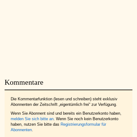
Kommentare
Die Kommentarfunktion (lesen und schreiben) steht exklusiv
Abonnenten der Zeitschrift „eigentümlich frei“ zur Verfügung.
Wenn Sie Abonnent sind und bereits ein Benutzerkonto haben,
melden Sie sich bitte an
. Wenn Sie noch kein Benutzerkonto
haben, nutzen Sie bitte das
Registrierungsformular für
Abonnenten
.