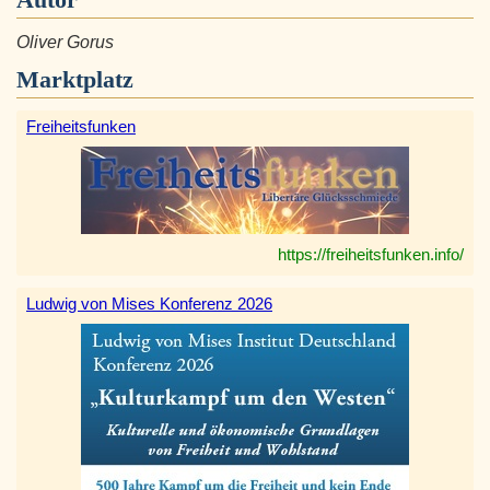
Oliver Gorus
Marktplatz
Freiheitsfunken
https://freiheitsfunken.info/
Ludwig von Mises Konferenz 2026