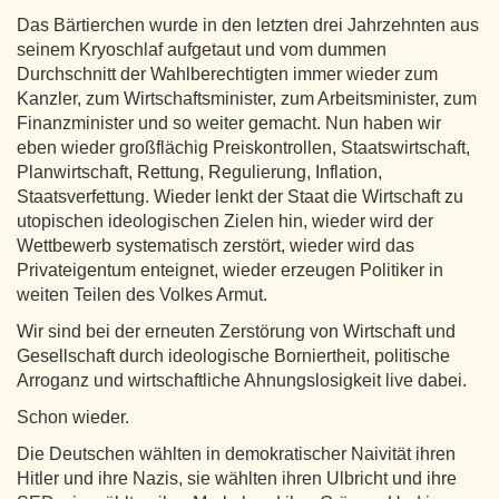
Das Bärtierchen wurde in den letzten drei Jahrzehnten aus
seinem Kryoschlaf aufgetaut und vom dummen
Durchschnitt der Wahlberechtigten immer wieder zum
Kanzler, zum Wirtschaftsminister, zum Arbeitsminister, zum
Finanzminister und so weiter gemacht. Nun haben wir
eben wieder großflächig Preiskontrollen, Staatswirtschaft,
Planwirtschaft, Rettung, Regulierung, Inflation,
Staatsverfettung. Wieder lenkt der Staat die Wirtschaft zu
utopischen ideologischen Zielen hin, wieder wird der
Wettbewerb systematisch zerstört, wieder wird das
Privateigentum enteignet, wieder erzeugen Politiker in
weiten Teilen des Volkes Armut.
Wir sind bei der erneuten Zerstörung von Wirtschaft und
Gesellschaft durch ideologische Borniertheit, politische
Arroganz und wirtschaftliche Ahnungslosigkeit live dabei.
Schon wieder.
Die Deutschen wählten in demokratischer Naivität ihren
Hitler und ihre Nazis, sie wählten ihren Ulbricht und ihre