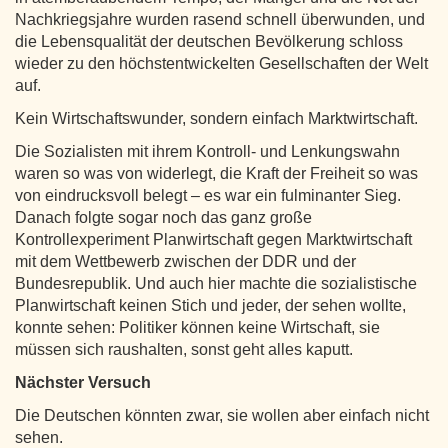
Nachkriegsjahre wurden rasend schnell überwunden, und
die Lebensqualität der deutschen Bevölkerung schloss
wieder zu den höchstentwickelten Gesellschaften der Welt
auf.
Kein Wirtschaftswunder, sondern einfach Marktwirtschaft.
Die Sozialisten mit ihrem Kontroll- und Lenkungswahn
waren so was von widerlegt, die Kraft der Freiheit so was
von eindrucksvoll belegt – es war ein fulminanter Sieg.
Danach folgte sogar noch das ganz große
Kontrollexperiment Planwirtschaft gegen Marktwirtschaft
mit dem Wettbewerb zwischen der DDR und der
Bundesrepublik. Und auch hier machte die sozialistische
Planwirtschaft keinen Stich und jeder, der sehen wollte,
konnte sehen: Politiker können keine Wirtschaft, sie
müssen sich raushalten, sonst geht alles kaputt.
Nächster Versuch
Die Deutschen könnten zwar, sie wollen aber einfach nicht
sehen.