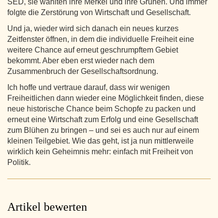
SED, sie wählten ihre Merkel und ihre Grünen. Und immer
folgte die Zerstörung von Wirtschaft und Gesellschaft.
Und ja, wieder wird sich danach ein neues kurzes
Zeitfenster öffnen, in dem die individuelle Freiheit eine
weitere Chance auf erneut geschrumpftem Gebiet
bekommt. Aber eben erst wieder nach dem
Zusammenbruch der Gesellschaftsordnung.
Ich hoffe und vertraue darauf, dass wir wenigen
Freiheitlichen dann wieder eine Möglichkeit finden, diese
neue historische Chance beim Schopfe zu packen und
erneut eine Wirtschaft zum Erfolg und eine Gesellschaft
zum Blühen zu bringen – und sei es auch nur auf einem
kleinen Teilgebiet. Wie das geht, ist ja nun mittlerweile
wirklich kein Geheimnis mehr: einfach mit Freiheit von
Politik.
Artikel bewerten