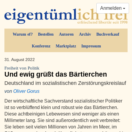
Anmelden
Warum ef?
Bestellen
Autoren
Archiv
Buchverkauf
Konferenz
Marktplatz
Impressum
31. August 2022
Freiheit von Politik
Und ewig grüßt das Bärtierchen
Deutschland im sozialistischen Zerstörungskreislauf
von
Oliver Gorus
Der wirtschaftliche Sachverstand sozialistischer Politiker
ist so verblüffend klein und robust wie das Bärtierchen.
Diese achtbeinigen Lebewesen sind weniger als einen
Millimeter lang. Sie sind außerordentlich weit verbreitet:
Sie leben seit vielen Millionen von Jahren im Meer, im