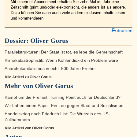
Mit einem ef-Abonnement erhalten Sie zehn Mal im Jahr eine
Zeitschrift (print und/oder elektronisch), die anders ist als andere.
Dazu können Sie dann auch viele andere exklusive Inhalte lesen
und kommentieren.
drucken
Dossier:
Oliver Gorus
Parallelstrukturen: Der Staat ist tot, es lebe die Gemeinschaft
Klimakatastrophistik: Wenn Kohlendioxid ein Problem wäre
Anarchokapitalismus in echt: 500 Jahre Freiheit
Alle Artikel zu Oliver Gorus
Mehr von Oliver Gorus
Kampf um die Freiheit: Turning Point auch für Deutschland?
Wir haben einen Papst: Ein Leo gegen Staat und Sozialismus
Handelskrieg nach Friedrich List: Die Wurzeln des US-
Zollhammers
Alle Artikel von Oliver Gorus
Autor