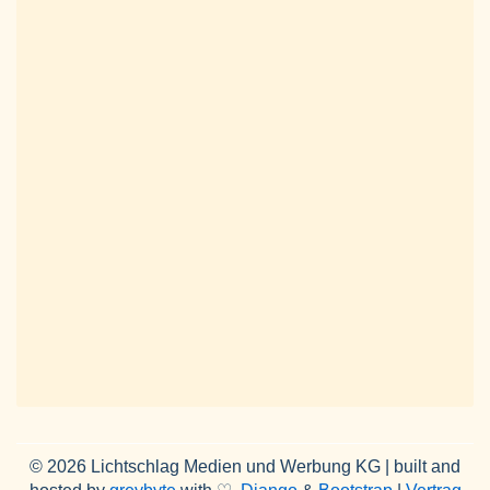
© 2026 Lichtschlag Medien und Werbung KG | built and