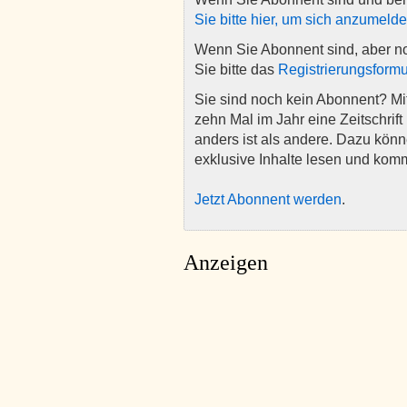
Sie bitte hier, um sich anzumeld
Wenn Sie Abonnent sind, aber n
Sie bitte das
Registrierungsformu
Sie sind noch kein Abonnent? M
zehn Mal im Jahr eine Zeitschrift 
anders ist als andere. Dazu kön
exklusive Inhalte lesen und kom
Jetzt Abonnent werden
.
Anzeigen