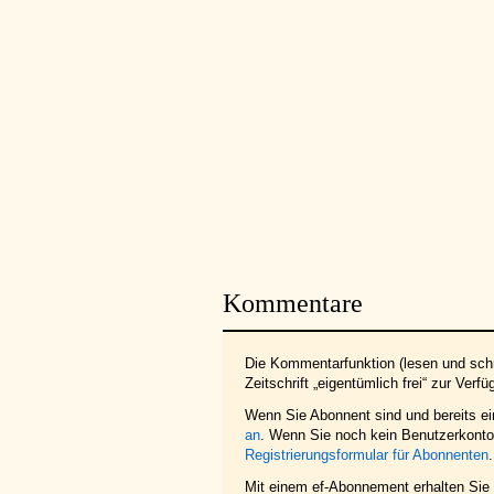
Kommentare
Die Kommentarfunktion (lesen und schr
Zeitschrift „eigentümlich frei“ zur Verfü
Wenn Sie Abonnent sind und bereits e
an
. Wenn Sie noch kein Benutzerkonto 
Registrierungsformular für Abonnenten
.
Mit einem ef-Abonnement erhalten Sie z