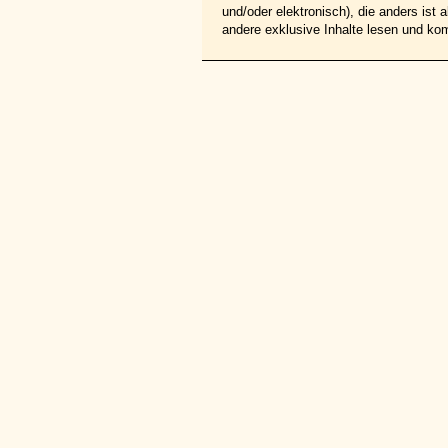
und/oder elektronisch), die anders ist
andere exklusive Inhalte lesen und ko