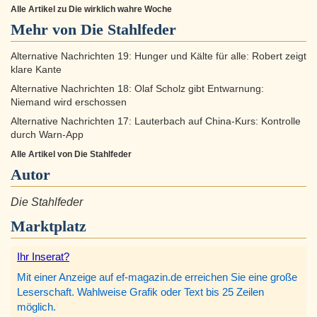
Alle Artikel zu Die wirklich wahre Woche
Mehr von Die Stahlfeder
Alternative Nachrichten 19: Hunger und Kälte für alle: Robert zeigt
klare Kante
Alternative Nachrichten 18: Olaf Scholz gibt Entwarnung:
Niemand wird erschossen
Alternative Nachrichten 17: Lauterbach auf China-Kurs: Kontrolle
durch Warn-App
Alle Artikel von Die Stahlfeder
Autor
Die Stahlfeder
Marktplatz
Ihr Inserat?
Mit einer Anzeige auf ef-magazin.de erreichen Sie eine große
Leserschaft. Wahlweise Grafik oder Text bis 25 Zeilen
möglich.