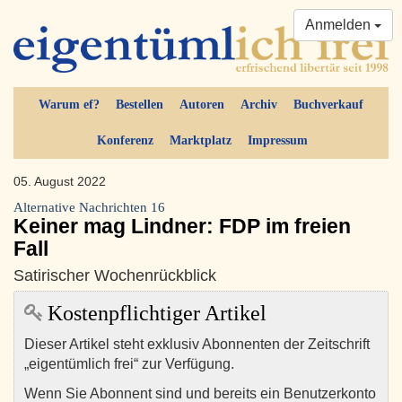
Anmelden
Warum ef?
Bestellen
Autoren
Archiv
Buchverkauf
Konferenz
Marktplatz
Impressum
05. August 2022
Alternative Nachrichten 16
Keiner mag Lindner: FDP im freien
Fall
Satirischer Wochenrückblick
Kostenpflichtiger Artikel
Dieser Artikel steht exklusiv Abonnenten der Zeitschrift
„eigentümlich frei“ zur Verfügung.
Wenn Sie Abonnent sind und bereits ein Benutzerkonto