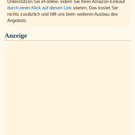
Unterstützen Sie
ef
-online, indem Sie Ihren Amazon-Einkauf
durch einen Klick auf diesen Link
starten, Das kostet Sie
nichts zusätzlich und hilft uns beim weiteren Ausbau des
Angebots.
Anzeige