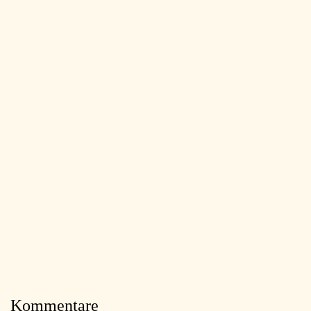
Kommentare