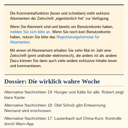
Die Kommentarfunktion (lesen und schreiben) steht exklusiv
Abonnenten der Zeitschrift „eigentümlich frei“ zur Verfügung.
Wenn Sie Abonnent sind und bereits ein Benutzerkonto haben,
melden Sie sich bitte an
. Wenn Sie noch kein Benutzerkonto
haben, nutzen Sie bitte das
Registrierungsformular für
Abonnenten
.
Mit einem ef-Abonnement erhalten Sie zehn Mal im Jahr eine
Zeitschrift (print und/oder elektronisch), die anders ist als andere.
Dazu können Sie dann auch viele andere exklusive Inhalte lesen
und kommentieren.
Dossier:
Die wirklich wahre Woche
Alternative Nachrichten 19: Hunger und Kälte für alle: Robert zeigt
klare Kante
Alternative Nachrichten 18: Olaf Scholz gibt Entwarnung:
Niemand wird erschossen
Alternative Nachrichten 17: Lauterbach auf China-Kurs: Kontrolle
durch Warn-App