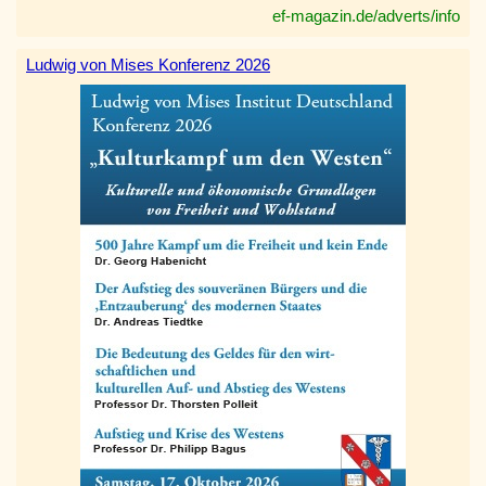
ef-magazin.de/adverts/info
Ludwig von Mises Konferenz 2026