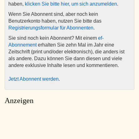
haben,
klicken Sie bitte hier, um sich anzumelden
.
Wenn Sie Abonnent sind, aber noch kein
Benutzerkonto haben, nutzen Sie bitte das
Registrierungsformular für Abonnenten
.
Sie sind noch kein Abonnent? Mit einem
ef-
Abonnement
erhalten Sie zehn Mal im Jahr eine
Zeitschrift (print und/oder elektronisch), die anders ist
als andere. Dazu können Sie dann diesen und viele
andere exklusive Inhalte lesen und kommentieren.
Jetzt Abonnent werden
.
Anzeigen