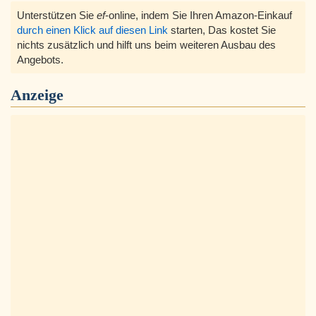
Unterstützen Sie
ef
-online, indem Sie Ihren Amazon-Einkauf
durch einen Klick auf diesen Link
starten, Das kostet Sie
nichts zusätzlich und hilft uns beim weiteren Ausbau des
Angebots.
Anzeige