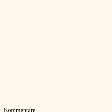
Kommentare