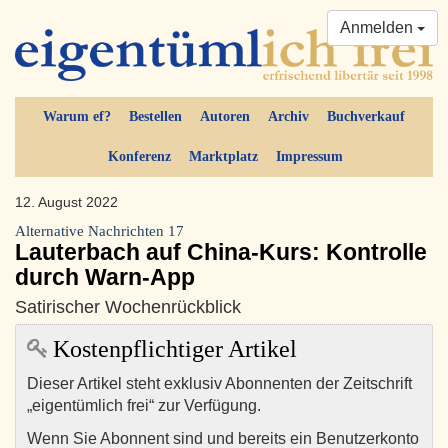
Anmelden
Warum ef?
Bestellen
Autoren
Archiv
Buchverkauf
Konferenz
Marktplatz
Impressum
12. August 2022
Alternative Nachrichten 17
Lauterbach auf China-Kurs: Kontrolle
durch Warn-App
Satirischer Wochenrückblick
Kostenpflichtiger Artikel
Dieser Artikel steht exklusiv Abonnenten der Zeitschrift
„eigentümlich frei“ zur Verfügung.
Wenn Sie Abonnent sind und bereits ein Benutzerkonto