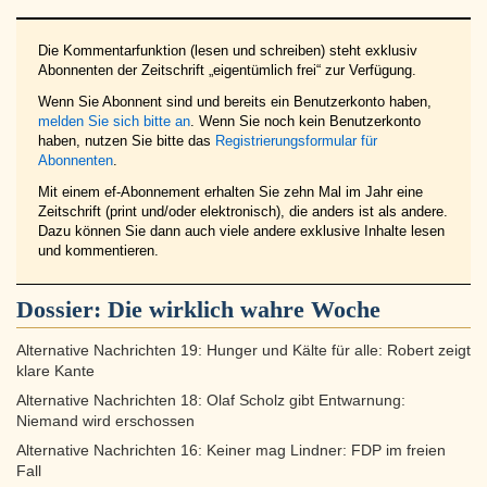
Die Kommentarfunktion (lesen und schreiben) steht exklusiv
Abonnenten der Zeitschrift „eigentümlich frei“ zur Verfügung.
Wenn Sie Abonnent sind und bereits ein Benutzerkonto haben,
melden Sie sich bitte an
. Wenn Sie noch kein Benutzerkonto
haben, nutzen Sie bitte das
Registrierungsformular für
Abonnenten
.
Mit einem ef-Abonnement erhalten Sie zehn Mal im Jahr eine
Zeitschrift (print und/oder elektronisch), die anders ist als andere.
Dazu können Sie dann auch viele andere exklusive Inhalte lesen
und kommentieren.
Dossier:
Die wirklich wahre Woche
Alternative Nachrichten 19: Hunger und Kälte für alle: Robert zeigt
klare Kante
Alternative Nachrichten 18: Olaf Scholz gibt Entwarnung:
Niemand wird erschossen
Alternative Nachrichten 16: Keiner mag Lindner: FDP im freien
Fall