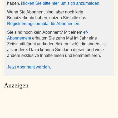
haben,
klicken Sie bitte hier, um sich anzumelden
.
Wenn Sie Abonnent sind, aber noch kein
Benutzerkonto haben, nutzen Sie bitte das
Registrierungsformular für Abonnenten
.
Sie sind noch kein Abonnent? Mit einem
ef-
Abonnement
erhalten Sie zehn Mal im Jahr eine
Zeitschrift (print und/oder elektronisch), die anders ist
als andere. Dazu können Sie dann diesen und viele
andere exklusive Inhalte lesen und kommentieren.
Jetzt Abonnent werden
.
Anzeigen