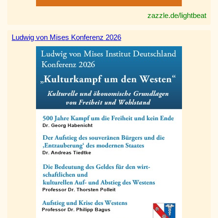
zazzle.de/lightbeat
Ludwig von Mises Konferenz 2026