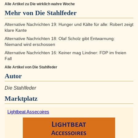
Alle Artikel zu Die wirklich wahre Woche
Mehr von Die Stahlfeder
Alternative Nachrichten 19: Hunger und Kälte für alle: Robert zeigt
klare Kante
Alternative Nachrichten 18: Olaf Scholz gibt Entwarnung:
Niemand wird erschossen
Alternative Nachrichten 16: Keiner mag Lindner: FDP im freien
Fall
Alle Artikel von Die Stahlfeder
Autor
Die Stahlfeder
Marktplatz
Lightbeat Assecoires