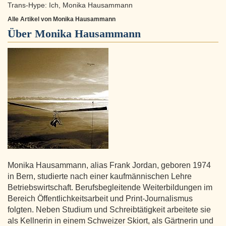
Trans-Hype: Ich, Monika Hausammann
Alle Artikel von Monika Hausammann
Über
Monika Hausammann
Monika Hausammann, alias Frank Jordan, geboren 1974
in Bern, studierte nach einer kaufmännischen Lehre
Betriebswirtschaft. Berufsbegleitende Weiterbildungen im
Bereich Öffentlichkeitsarbeit und Print-Journalismus
folgten. Neben Studium und Schreibtätigkeit arbeitete sie
als Kellnerin in einem Schweizer Skiort, als Gärtnerin und