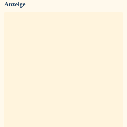
Anzeige