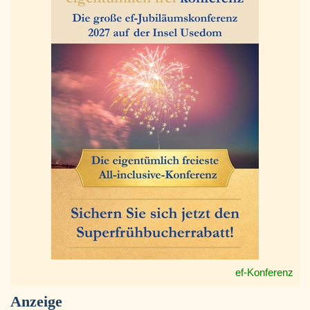
ef-Konferenz
Anzeige