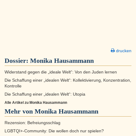
drucken
Dossier:
Monika Hausammann
Widerstand gegen die „ideale Welt“: Von den Juden lernen
Die Schaffung einer „idealen Welt“: Kollektivierung, Konzentration,
Kontrolle
Die Schaffung einer „idealen Welt“: Utopia
Alle Artikel zu Monika Hausammann
Mehr von Monika Hausammann
Rezension: Befreiungsschlag
LGBTQI+-Community: Die wollen doch nur spielen?