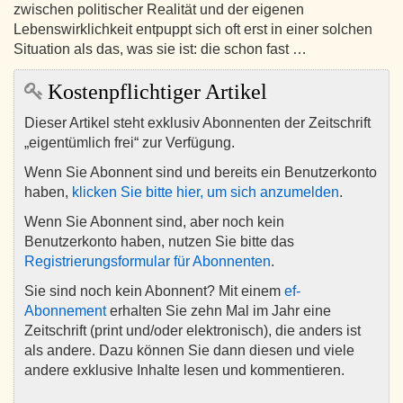
zwischen politischer Realität und der eigenen
Lebenswirklichkeit entpuppt sich oft erst in einer solchen
Situation als das, was sie ist: die schon fast …
Kostenpflichtiger Artikel
Dieser Artikel steht exklusiv Abonnenten der Zeitschrift
„eigentümlich frei“ zur Verfügung.
Wenn Sie Abonnent sind und bereits ein Benutzerkonto
haben,
klicken Sie bitte hier, um sich anzumelden
.
Wenn Sie Abonnent sind, aber noch kein
Benutzerkonto haben, nutzen Sie bitte das
Registrierungsformular für Abonnenten
.
Sie sind noch kein Abonnent? Mit einem
ef-
Abonnement
erhalten Sie zehn Mal im Jahr eine
Zeitschrift (print und/oder elektronisch), die anders ist
als andere. Dazu können Sie dann diesen und viele
andere exklusive Inhalte lesen und kommentieren.