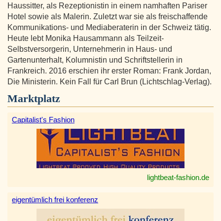
Haussitter, als Rezeptionistin in einem namhaften Pariser
Hotel sowie als Malerin. Zuletzt war sie als freischaffende
Kommunikations- und Mediaberaterin in der Schweiz tätig.
Heute lebt Monika Hausammann als Teilzeit-
Selbstversorgerin, Unternehmerin in Haus- und
Gartenunterhalt, Kolumnistin und Schriftstellerin in
Frankreich. 2016 erschien ihr erster Roman: Frank Jordan,
Die Ministerin. Kein Fall für Carl Brun (Lichtschlag-Verlag).
Marktplatz
Capitalist's Fashion
lightbeat-fashion.de
eigentümlich frei konferenz