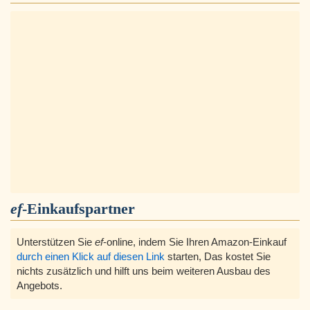
ef
-Einkaufspartner
Unterstützen Sie
ef
-online, indem Sie Ihren Amazon-Einkauf
durch einen Klick auf diesen Link
starten, Das kostet Sie
nichts zusätzlich und hilft uns beim weiteren Ausbau des
Angebots.