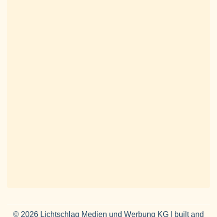
© 2026 Lichtschlag Medien und Werbung KG | built and