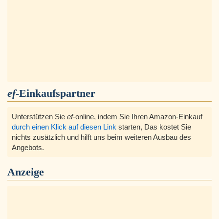
ef
-Einkaufspartner
Unterstützen Sie
ef
-online, indem Sie Ihren Amazon-Einkauf
durch einen Klick auf diesen Link
starten, Das kostet Sie
nichts zusätzlich und hilft uns beim weiteren Ausbau des
Angebots.
Anzeige