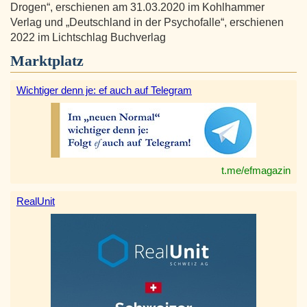
Drogen“, erschienen am 31.03.2020 im Kohlhammer
Verlag und „Deutschland in der Psychofalle“, erschienen
2022 im Lichtschlag Buchverlag
Marktplatz
Wichtiger denn je: ef auch auf Telegram
t.me/efmagazin
RealUnit