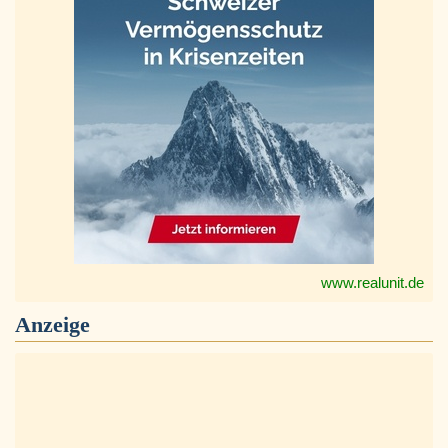
www.realunit.de
Anzeige