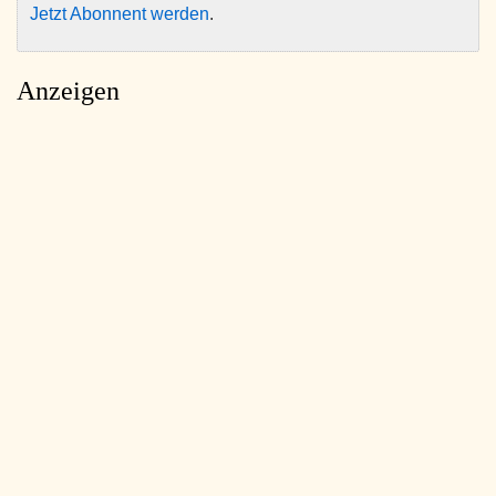
Jetzt Abonnent werden
.
Anzeigen