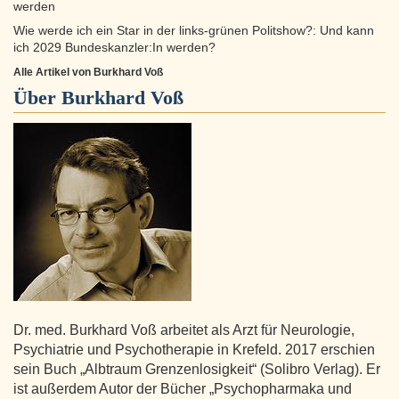
werden
Wie werde ich ein Star in der links-grünen Politshow?: Und kann
ich 2029 Bundeskanzler:In werden?
Alle Artikel von Burkhard Voß
Über
Burkhard Voß
Dr. med. Burkhard Voß arbeitet als Arzt für Neurologie,
Psychiatrie und Psychotherapie in Krefeld. 2017 erschien
sein Buch „Albtraum Grenzenlosigkeit“ (Solibro Verlag). Er
ist außerdem Autor der Bücher „Psychopharmaka und