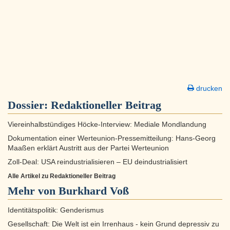
drucken
Dossier:
Redaktioneller Beitrag
Viereinhalbstündiges Höcke-Interview: Mediale Mondlandung
Dokumentation einer Werteunion-Pressemitteilung: Hans-Georg
Maaßen erklärt Austritt aus der Partei Werteunion
Zoll-Deal: USA reindustrialisieren – EU deindustrialisiert
Alle Artikel zu Redaktioneller Beitrag
Mehr von Burkhard Voß
Identitätspolitik: Genderismus
Gesellschaft: Die Welt ist ein Irrenhaus - kein Grund depressiv zu