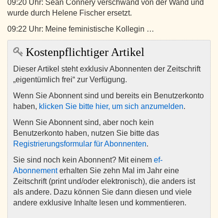
09:20 Uhr: Sean Connery verschwand von der Wand und
wurde durch Helene Fischer ersetzt.
09:22 Uhr: Meine feministische Kollegin …
Kostenpflichtiger Artikel
Dieser Artikel steht exklusiv Abonnenten der Zeitschrift
„eigentümlich frei“ zur Verfügung.
Wenn Sie Abonnent sind und bereits ein Benutzerkonto
haben,
klicken Sie bitte hier, um sich anzumelden
.
Wenn Sie Abonnent sind, aber noch kein
Benutzerkonto haben, nutzen Sie bitte das
Registrierungsformular für Abonnenten
.
Sie sind noch kein Abonnent? Mit einem
ef-
Abonnement
erhalten Sie zehn Mal im Jahr eine
Zeitschrift (print und/oder elektronisch), die anders ist
als andere. Dazu können Sie dann diesen und viele
andere exklusive Inhalte lesen und kommentieren.