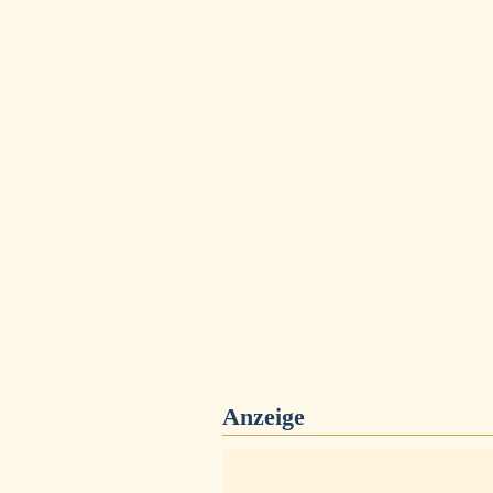
Anzeige