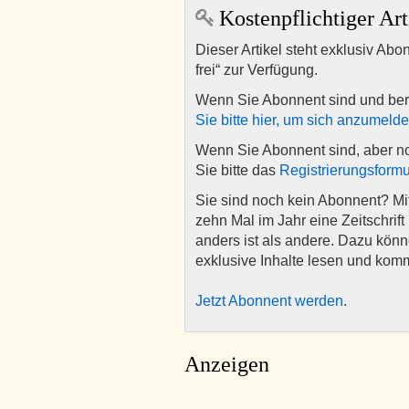
Kostenpflichtiger Art
Dieser Artikel steht exklusiv Abo
frei“ zur Verfügung.
Wenn Sie Abonnent sind und ber
Sie bitte hier, um sich anzumeld
Wenn Sie Abonnent sind, aber n
Sie bitte das
Registrierungsformu
Sie sind noch kein Abonnent? M
zehn Mal im Jahr eine Zeitschrift 
anders ist als andere. Dazu kön
exklusive Inhalte lesen und kom
Jetzt Abonnent werden
.
Anzeigen