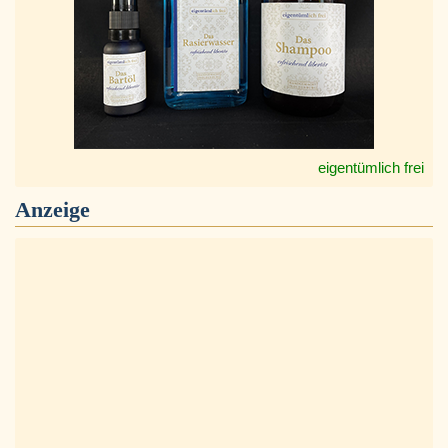
eigentümlich frei
Anzeige