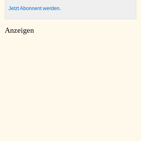
Jetzt Abonnent werden
.
Anzeigen