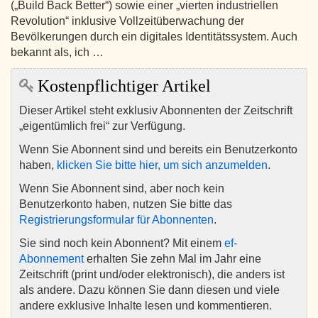
(„Build Back Better“) sowie einer „vierten industriellen
Revolution“ inklusive Vollzeitüberwachung der
Bevölkerungen durch ein digitales Identitätssystem. Auch
bekannt als, ich …
Kostenpflichtiger Artikel
Dieser Artikel steht exklusiv Abonnenten der Zeitschrift
„eigentümlich frei“ zur Verfügung.
Wenn Sie Abonnent sind und bereits ein Benutzerkonto
haben,
klicken Sie bitte hier, um sich anzumelden
.
Wenn Sie Abonnent sind, aber noch kein
Benutzerkonto haben, nutzen Sie bitte das
Registrierungsformular für Abonnenten
.
Sie sind noch kein Abonnent? Mit einem
ef-
Abonnement
erhalten Sie zehn Mal im Jahr eine
Zeitschrift (print und/oder elektronisch), die anders ist
als andere. Dazu können Sie dann diesen und viele
andere exklusive Inhalte lesen und kommentieren.