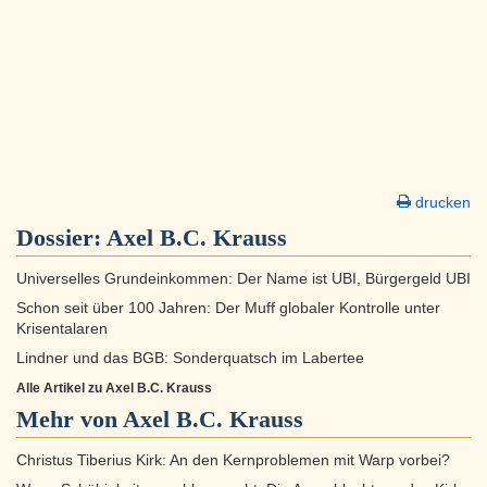
drucken
Dossier:
Axel B.C. Krauss
Universelles Grundeinkommen: Der Name ist UBI, Bürgergeld UBI
Schon seit über 100 Jahren: Der Muff globaler Kontrolle unter
Krisentalaren
Lindner und das BGB: Sonderquatsch im Labertee
Alle Artikel zu Axel B.C. Krauss
Mehr von Axel B.C. Krauss
Christus Tiberius Kirk: An den Kernproblemen mit Warp vorbei?