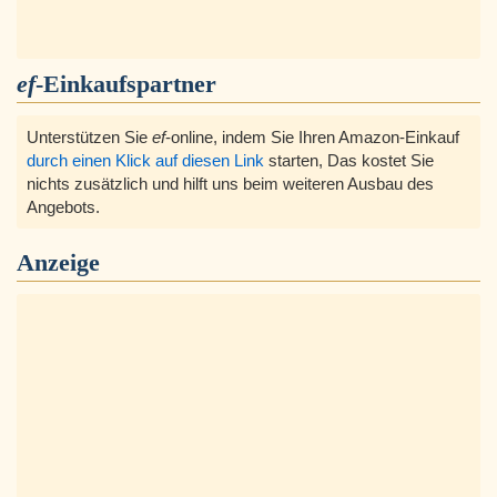
ef
-Einkaufspartner
Unterstützen Sie
ef
-online, indem Sie Ihren Amazon-Einkauf
durch einen Klick auf diesen Link
starten, Das kostet Sie
nichts zusätzlich und hilft uns beim weiteren Ausbau des
Angebots.
Anzeige