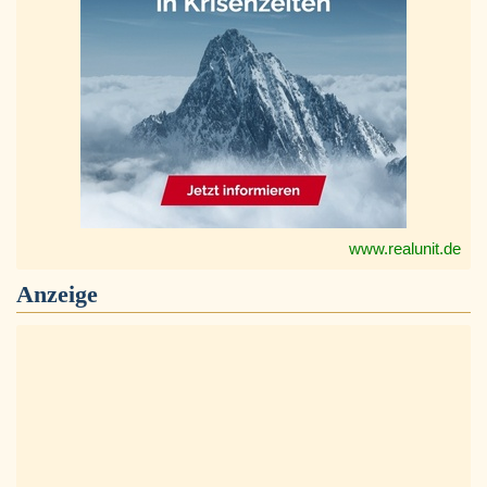
www.realunit.de
Anzeige