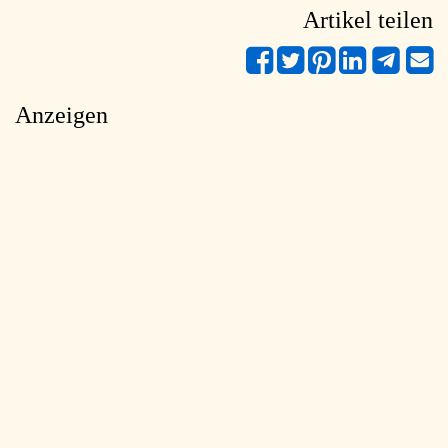
Artikel teilen
Anzeigen