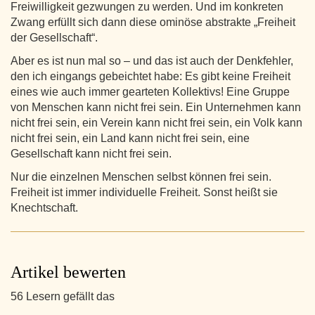
Freiwilligkeit gezwungen zu werden. Und im konkreten
Zwang erfüllt sich dann diese ominöse abstrakte „Freiheit
der Gesellschaft“.
Aber es ist nun mal so – und das ist auch der Denkfehler,
den ich eingangs gebeichtet habe: Es gibt keine Freiheit
eines wie auch immer gearteten Kollektivs! Eine Gruppe
von Menschen kann nicht frei sein. Ein Unternehmen kann
nicht frei sein, ein Verein kann nicht frei sein, ein Volk kann
nicht frei sein, ein Land kann nicht frei sein, eine
Gesellschaft kann nicht frei sein.
Nur die einzelnen Menschen selbst können frei sein.
Freiheit ist immer individuelle Freiheit. Sonst heißt sie
Knechtschaft.
Artikel bewerten
56 Lesern gefällt das