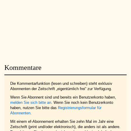
Kommentare
Die Kommentarfunktion (lesen und schreiben) steht exklusiv
Abonnenten der Zeitschrift „eigentümlich frei“ zur Verfügung.
Wenn Sie Abonnent sind und bereits ein Benutzerkonto haben,
melden Sie sich bitte an
. Wenn Sie noch kein Benutzerkonto
haben, nutzen Sie bitte das
Registrierungsformular für
Abonnenten
.
Mit einem ef-Abonnement erhalten Sie zehn Mal im Jahr eine
Zeitschrift (print und/oder elektronisch), die anders ist als andere.