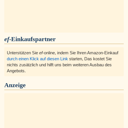
ef
-Einkaufspartner
Unterstützen Sie
ef
-online, indem Sie Ihren Amazon-Einkauf
durch einen Klick auf diesen Link
starten, Das kostet Sie
nichts zusätzlich und hilft uns beim weiteren Ausbau des
Angebots.
Anzeige