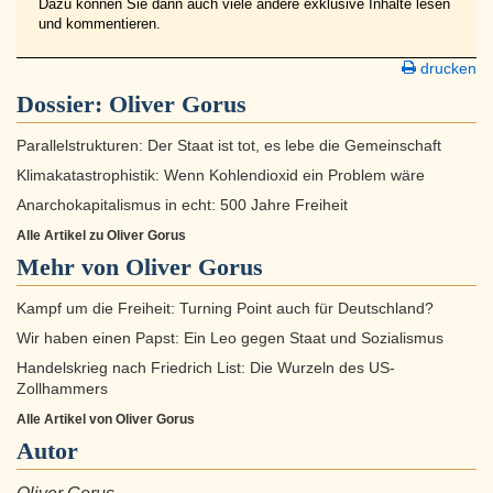
Dazu können Sie dann auch viele andere exklusive Inhalte lesen
und kommentieren.
drucken
Dossier:
Oliver Gorus
Parallelstrukturen: Der Staat ist tot, es lebe die Gemeinschaft
Klimakatastrophistik: Wenn Kohlendioxid ein Problem wäre
Anarchokapitalismus in echt: 500 Jahre Freiheit
Alle Artikel zu Oliver Gorus
Mehr von Oliver Gorus
Kampf um die Freiheit: Turning Point auch für Deutschland?
Wir haben einen Papst: Ein Leo gegen Staat und Sozialismus
Handelskrieg nach Friedrich List: Die Wurzeln des US-
Zollhammers
Alle Artikel von Oliver Gorus
Autor