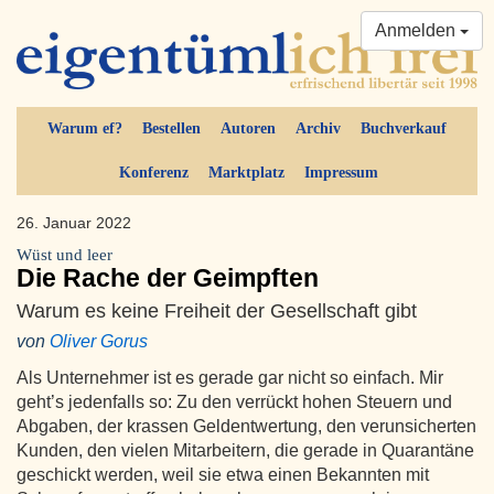
Anmelden
Warum ef?
Bestellen
Autoren
Archiv
Buchverkauf
Konferenz
Marktplatz
Impressum
26. Januar 2022
Wüst und leer
Die Rache der Geimpften
Warum es keine Freiheit der Gesellschaft gibt
von
Oliver Gorus
Als Unternehmer ist es gerade gar nicht so einfach. Mir
geht’s jedenfalls so: Zu den verrückt hohen Steuern und
Abgaben, der krassen Geldentwertung, den verunsicherten
Kunden, den vielen Mitarbeitern, die gerade in Quarantäne
geschickt werden, weil sie etwa einen Bekannten mit