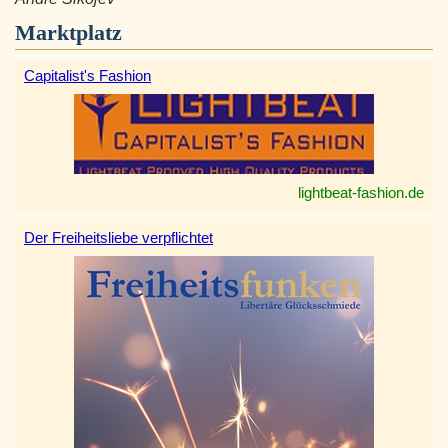
Marktplatz
Capitalist's Fashion
lightbeat-fashion.de
Der Freiheitsliebe verpflichtet