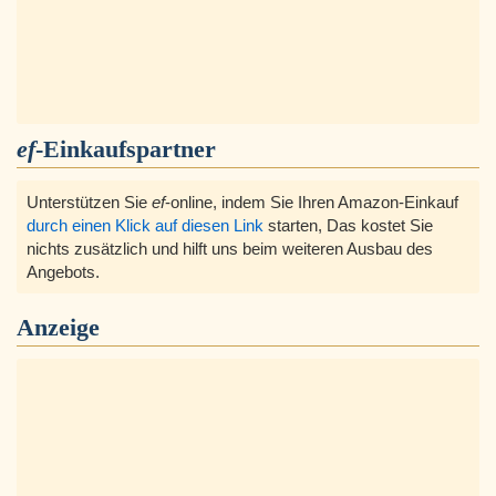
ef
-Einkaufspartner
Unterstützen Sie
ef
-online, indem Sie Ihren Amazon-Einkauf
durch einen Klick auf diesen Link
starten, Das kostet Sie
nichts zusätzlich und hilft uns beim weiteren Ausbau des
Angebots.
Anzeige