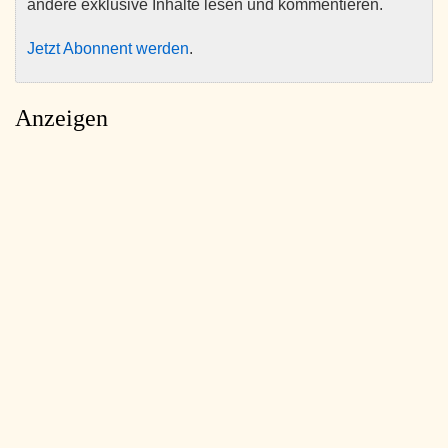
andere exklusive Inhalte lesen und kommentieren.
Jetzt Abonnent werden
.
Anzeigen