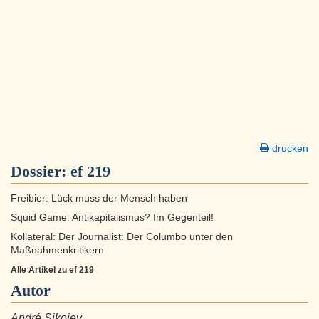
drucken
Dossier:
ef 219
Freibier: Lück muss der Mensch haben
Squid Game: Antikapitalismus? Im Gegenteil!
Kollateral: Der Journalist: Der Columbo unter den
Maßnahmenkritikern
Alle Artikel zu ef 219
Autor
André Sikojev