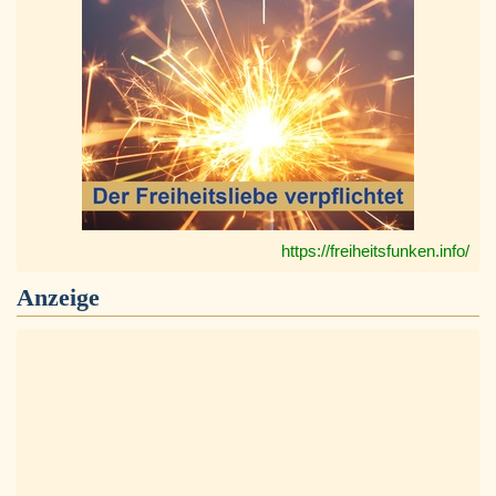
https://freiheitsfunken.info/
Anzeige