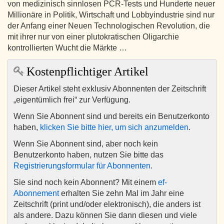
von medizinisch sinnlosen PCR-Tests und Hunderte neuer
Millionäre in Politik, Wirtschaft und Lobbyindustrie sind nur
der Anfang einer Neuen Technologischen Revolution, die
mit ihrer nur von einer plutokratischen Oligarchie
kontrollierten Wucht die Märkte …
Kostenpflichtiger Artikel
Dieser Artikel steht exklusiv Abonnenten der Zeitschrift
„eigentümlich frei“ zur Verfügung.
Wenn Sie Abonnent sind und bereits ein Benutzerkonto
haben,
klicken Sie bitte hier, um sich anzumelden
.
Wenn Sie Abonnent sind, aber noch kein
Benutzerkonto haben, nutzen Sie bitte das
Registrierungsformular für Abonnenten
.
Sie sind noch kein Abonnent? Mit einem
ef-
Abonnement
erhalten Sie zehn Mal im Jahr eine
Zeitschrift (print und/oder elektronisch), die anders ist
als andere. Dazu können Sie dann diesen und viele