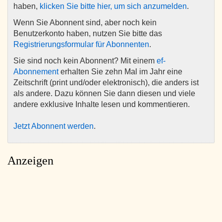
haben,
klicken Sie bitte hier, um sich anzumelden
.
Wenn Sie Abonnent sind, aber noch kein
Benutzerkonto haben, nutzen Sie bitte das
Registrierungsformular für Abonnenten
.
Sie sind noch kein Abonnent? Mit einem
ef-
Abonnement
erhalten Sie zehn Mal im Jahr eine
Zeitschrift (print und/oder elektronisch), die anders ist
als andere. Dazu können Sie dann diesen und viele
andere exklusive Inhalte lesen und kommentieren.
Jetzt Abonnent werden
.
Anzeigen