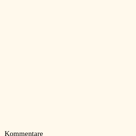
Kommentare