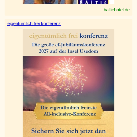
baltichotel.de
eigentümlich frei konferenz