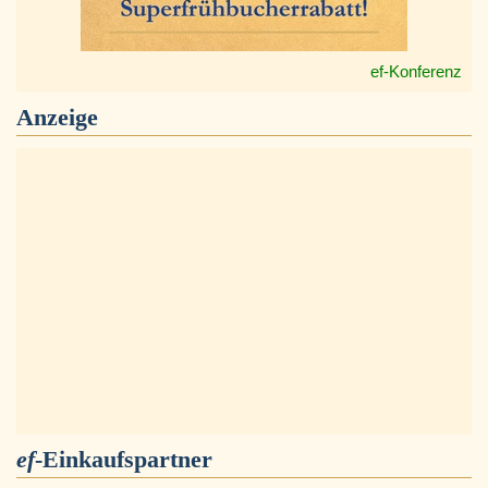
ef-Konferenz
Anzeige
ef
-Einkaufspartner