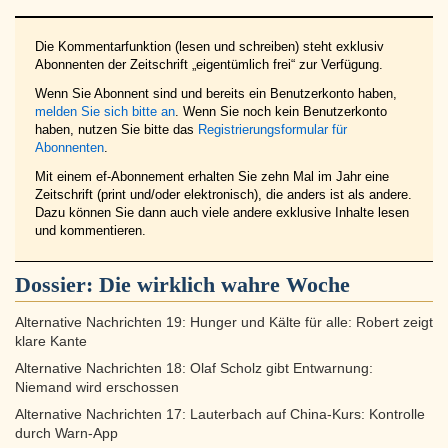
Die Kommentarfunktion (lesen und schreiben) steht exklusiv
Abonnenten der Zeitschrift „eigentümlich frei“ zur Verfügung.
Wenn Sie Abonnent sind und bereits ein Benutzerkonto haben,
melden Sie sich bitte an
. Wenn Sie noch kein Benutzerkonto
haben, nutzen Sie bitte das
Registrierungsformular für
Abonnenten
.
Mit einem ef-Abonnement erhalten Sie zehn Mal im Jahr eine
Zeitschrift (print und/oder elektronisch), die anders ist als andere.
Dazu können Sie dann auch viele andere exklusive Inhalte lesen
und kommentieren.
Dossier:
Die wirklich wahre Woche
Alternative Nachrichten 19: Hunger und Kälte für alle: Robert zeigt
klare Kante
Alternative Nachrichten 18: Olaf Scholz gibt Entwarnung:
Niemand wird erschossen
Alternative Nachrichten 17: Lauterbach auf China-Kurs: Kontrolle
durch Warn-App