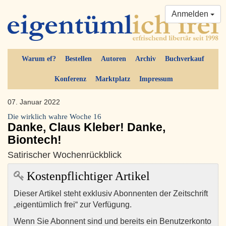
Anmelden
Warum ef?
Bestellen
Autoren
Archiv
Buchverkauf
Konferenz
Marktplatz
Impressum
07. Januar 2022
Die wirklich wahre Woche 16
Danke, Claus Kleber! Danke,
Biontech!
Satirischer Wochenrückblick
Kostenpflichtiger Artikel
Dieser Artikel steht exklusiv Abonnenten der Zeitschrift
„eigentümlich frei“ zur Verfügung.
Wenn Sie Abonnent sind und bereits ein Benutzerkonto