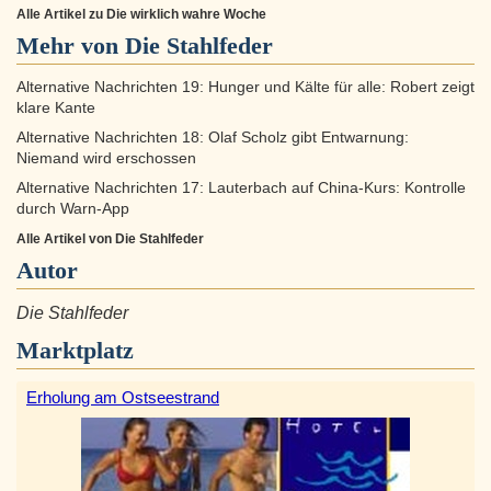
Alle Artikel zu Die wirklich wahre Woche
Mehr von Die Stahlfeder
Alternative Nachrichten 19: Hunger und Kälte für alle: Robert zeigt
klare Kante
Alternative Nachrichten 18: Olaf Scholz gibt Entwarnung:
Niemand wird erschossen
Alternative Nachrichten 17: Lauterbach auf China-Kurs: Kontrolle
durch Warn-App
Alle Artikel von Die Stahlfeder
Autor
Die Stahlfeder
Marktplatz
Erholung am Ostseestrand