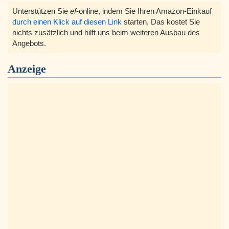
Unterstützen Sie
ef
-online, indem Sie Ihren Amazon-Einkauf
durch einen Klick auf diesen Link
starten, Das kostet Sie
nichts zusätzlich und hilft uns beim weiteren Ausbau des
Angebots.
Anzeige