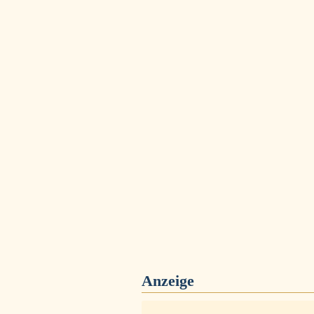
Anzeige