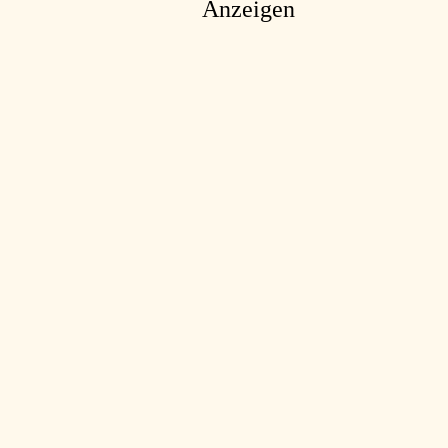
Anzeigen