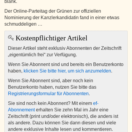
blank.
Der Online-Parteitag der Grünen zur offiziellen
Nominierung der Kanzlerkandidatin fand in einer etwas
schmuddeligen …
Kostenpflichtiger Artikel
Dieser Artikel steht exklusiv Abonnenten der Zeitschrift
„eigentümlich frei“ zur Verfügung.
Wenn Sie Abonnent sind und bereits ein Benutzerkonto
haben,
klicken Sie bitte hier, um sich anzumelden
.
Wenn Sie Abonnent sind, aber noch kein
Benutzerkonto haben, nutzen Sie bitte das
Registrierungsformular für Abonnenten
.
Sie sind noch kein Abonnent? Mit einem
ef-
Abonnement
erhalten Sie zehn Mal im Jahr eine
Zeitschrift (print und/oder elektronisch), die anders ist
als andere. Dazu können Sie dann diesen und viele
andere exklusive Inhalte lesen und kommentieren.