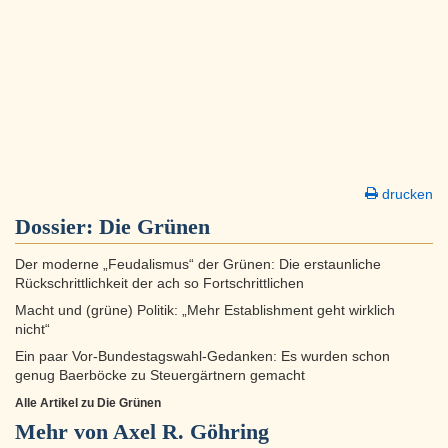
drucken
Dossier:
Die Grünen
Der moderne „Feudalismus“ der Grünen: Die erstaunliche
Rückschrittlichkeit der ach so Fortschrittlichen
Macht und (grüne) Politik: „Mehr Establishment geht wirklich
nicht“
Ein paar Vor-Bundestagswahl-Gedanken: Es wurden schon
genug Baerböcke zu Steuergärtnern gemacht
Alle Artikel zu Die Grünen
Mehr von Axel R. Göhring