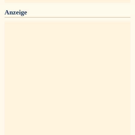
Anzeige