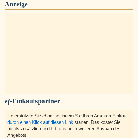
Anzeige
ef
-Einkaufspartner
Unterstützen Sie
ef
-online, indem Sie Ihren Amazon-Einkauf
durch einen Klick auf diesen Link
starten, Das kostet Sie
nichts zusätzlich und hilft uns beim weiteren Ausbau des
Angebots.