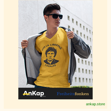
ankap.store