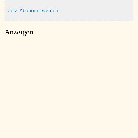
Jetzt Abonnent werden
.
Anzeigen