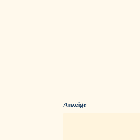
Anzeige