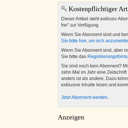
Kostenpflichtiger Art
Dieser Artikel steht exklusiv Abo
frei“ zur Verfügung.
Wenn Sie Abonnent sind und ber
Sie bitte hier, um sich anzumeld
Wenn Sie Abonnent sind, aber n
Sie bitte das
Registrierungsformu
Sie sind noch kein Abonnent? M
zehn Mal im Jahr eine Zeitschrift 
anders ist als andere. Dazu kön
exklusive Inhalte lesen und kom
Jetzt Abonnent werden
.
Anzeigen