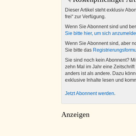
Dieser Artikel steht exklusiv Abo
frei“ zur Verfügung.
Wenn Sie Abonnent sind und ber
Sie bitte hier, um sich anzumeld
Wenn Sie Abonnent sind, aber n
Sie bitte das
Registrierungsformu
Sie sind noch kein Abonnent? M
zehn Mal im Jahr eine Zeitschrift 
anders ist als andere. Dazu kön
exklusive Inhalte lesen und kom
Jetzt Abonnent werden
.
Anzeigen