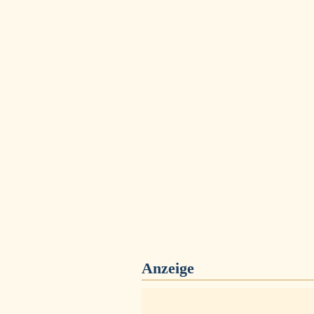
Anzeige