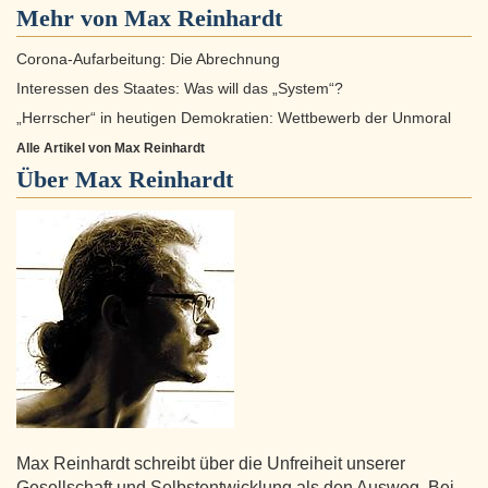
Mehr von Max Reinhardt
Corona-Aufarbeitung: Die Abrechnung
Interessen des Staates: Was will das „System“?
„Herrscher“ in heutigen Demokratien: Wettbewerb der Unmoral
Alle Artikel von Max Reinhardt
Über
Max Reinhardt
Max Reinhardt schreibt über die Unfreiheit unserer
Gesellschaft und Selbstentwicklung als den Ausweg. Bei