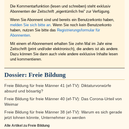
Die Kommentarfunktion (lesen und schreiben) steht exklusiv
Abonnenten der Zeitschrift „eigentümlich frei“ zur Verfügung.
Wenn Sie Abonnent sind und bereits ein Benutzerkonto haben,
melden Sie sich bitte an
. Wenn Sie noch kein Benutzerkonto
haben, nutzen Sie bitte das
Registrierungsformular für
Abonnenten
.
Mit einem ef-Abonnement erhalten Sie zehn Mal im Jahr eine
Zeitschrift (print und/oder elektronisch), die anders ist als andere.
Dazu können Sie dann auch viele andere exklusive Inhalte lesen
und kommentieren.
Dossier:
Freie Bildung
Freie Bildung für freie Männer 41 (ef-TV): Diktaturvorwürfe
absurd und bösartig?
Freie Bildung für freie Männer 40 (ef-TV): Das Corona-Urteil von
Weimar
Freie Bildung für freie Männer 38 (ef-TV): Warum es sich gerade
jetzt lohnen könnte, Unternehmer zu werden
Alle Artikel zu Freie Bildung