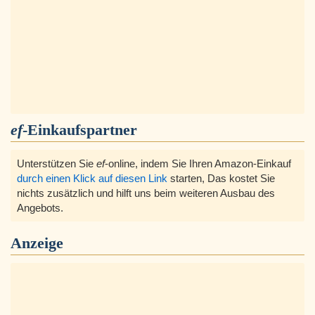
ef
-Einkaufspartner
Unterstützen Sie
ef
-online, indem Sie Ihren Amazon-Einkauf
durch einen Klick auf diesen Link
starten, Das kostet Sie
nichts zusätzlich und hilft uns beim weiteren Ausbau des
Angebots.
Anzeige