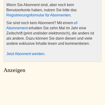
Wenn Sie Abonnent sind, aber noch kein
Benutzerkonto haben, nutzen Sie bitte das
Registrierungsformular für Abonnenten
.
Sie sind noch kein Abonnent? Mit einem
ef-
Abonnement
erhalten Sie zehn Mal im Jahr eine
Zeitschrift (print und/oder elektronisch), die anders ist
als andere. Dazu können Sie dann diesen und viele
andere exklusive Inhalte lesen und kommentieren.
Jetzt Abonnent werden
.
Anzeigen