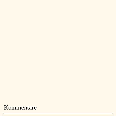
Kommentare