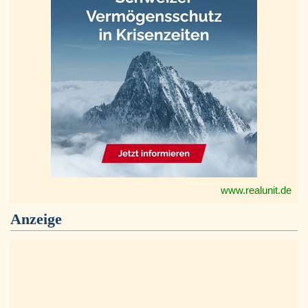
www.realunit.de
Anzeige