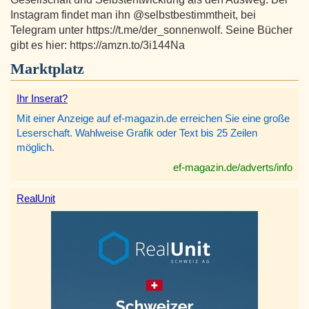
Instagram findet man ihn @selbstbestimmtheit, bei
Telegram unter https://t.me/der_sonnenwolf. Seine Bücher
gibt es hier: https://amzn.to/3i144Na
Marktplatz
Ihr Inserat?
Mit einer Anzeige auf ef-magazin.de erreichen Sie eine große
Leserschaft. Wahlweise Grafik oder Text bis 25 Zeilen
möglich.
ef-magazin.de/adverts/info
RealUnit