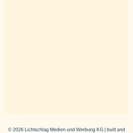
© 2026 Lichtschlag Medien und Werbung KG | built and