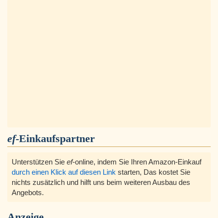
ef
-Einkaufspartner
Unterstützen Sie
ef
-online, indem Sie Ihren Amazon-Einkauf
durch einen Klick auf diesen Link
starten, Das kostet Sie
nichts zusätzlich und hilft uns beim weiteren Ausbau des
Angebots.
Anzeige