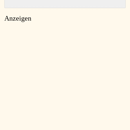
Anzeigen