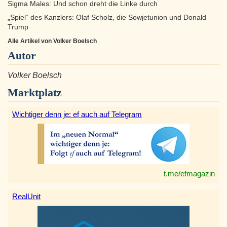
Sigma Males: Und schon dreht die Linke durch
„Spiel“ des Kanzlers: Olaf Scholz, die Sowjetunion und Donald
Trump
Alle Artikel von Volker Boelsch
Autor
Volker Boelsch
Marktplatz
Wichtiger denn je: ef auch auf Telegram
t.me/efmagazin
RealUnit