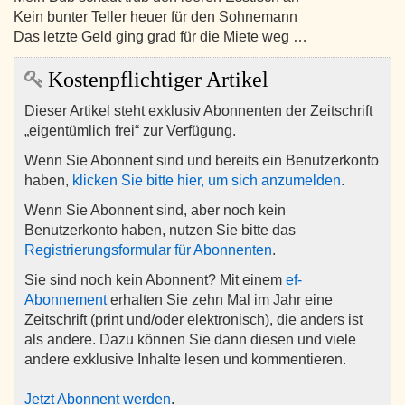
Kein bunter Teller heuer für den Sohnemann
Das letzte Geld ging grad für die Miete weg …
Kostenpflichtiger Artikel
Dieser Artikel steht exklusiv Abonnenten der Zeitschrift
„eigentümlich frei“ zur Verfügung.
Wenn Sie Abonnent sind und bereits ein Benutzerkonto
haben,
klicken Sie bitte hier, um sich anzumelden
.
Wenn Sie Abonnent sind, aber noch kein
Benutzerkonto haben, nutzen Sie bitte das
Registrierungsformular für Abonnenten
.
Sie sind noch kein Abonnent? Mit einem
ef-
Abonnement
erhalten Sie zehn Mal im Jahr eine
Zeitschrift (print und/oder elektronisch), die anders ist
als andere. Dazu können Sie dann diesen und viele
andere exklusive Inhalte lesen und kommentieren.
Jetzt Abonnent werden
.