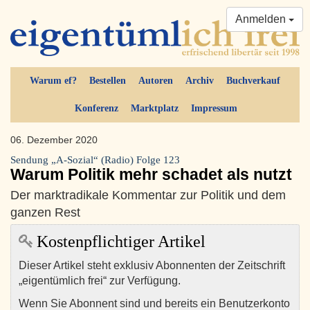
Anmelden
Warum ef?
Bestellen
Autoren
Archiv
Buchverkauf
Konferenz
Marktplatz
Impressum
06. Dezember 2020
Sendung „A-Sozial“ (Radio) Folge 123
Warum Politik mehr schadet als nutzt
Der marktradikale Kommentar zur Politik und dem
ganzen Rest
Kostenpflichtiger Artikel
Dieser Artikel steht exklusiv Abonnenten der Zeitschrift
„eigentümlich frei“ zur Verfügung.
Wenn Sie Abonnent sind und bereits ein Benutzerkonto