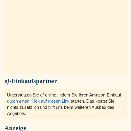
ef
-Einkaufspartner
Unterstützen Sie
ef
-online, indem Sie Ihren Amazon-Einkauf
durch einen Klick auf diesen Link
starten, Das kostet Sie
nichts zusätzlich und hilft uns beim weiteren Ausbau des
Angebots.
Anzeige