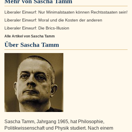
Mehr von Sascha Tamm
Liberaler Einwurf: Nur Minimalstaaten können Rechtsstaaten sein!
Liberaler Einwurf: Moral und die Kosten der anderen
Liberaler Einwurf: Die Brics-Illusion
Alle Artikel von Sascha Tamm
Über
Sascha Tamm
Sascha Tamm, Jahrgang 1965, hat Philosophie,
Politikwissenschaft und Physik studiert. Nach einem