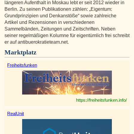
längeren Aufenthalt in Moskau lebt er seit 2012 wieder in
Berlin. Zu seinen Publikationen zählen: „Eigentum:
Grundprinzipien und Denkanstöße“ sowie zahlreiche
Artikel und Rezensionen in verschiedenen
Sammelbänden, Zeitungen und Zeitschriften. Neben
seiner regelmäßigen Kolumne für eigentümlich frei schreibt
er auf antibuerokratieteam.net.
Marktplatz
Freiheitsfunken
https://freiheitsfunken.info/
RealUnit