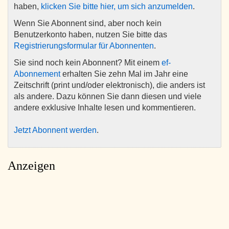
haben,
klicken Sie bitte hier, um sich anzumelden
.
Wenn Sie Abonnent sind, aber noch kein
Benutzerkonto haben, nutzen Sie bitte das
Registrierungsformular für Abonnenten
.
Sie sind noch kein Abonnent? Mit einem
ef-
Abonnement
erhalten Sie zehn Mal im Jahr eine
Zeitschrift (print und/oder elektronisch), die anders ist
als andere. Dazu können Sie dann diesen und viele
andere exklusive Inhalte lesen und kommentieren.
Jetzt Abonnent werden
.
Anzeigen