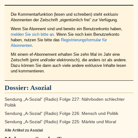
Die Kommentarfunktion (lesen und schreiben) steht exklusiv
Abonnenten der Zeitschrift „eigentümlich frei“ zur Verfügung.
Wenn Sie Abonnent sind und bereits ein Benutzerkonto haben,
melden Sie sich bitte an
. Wenn Sie noch kein Benutzerkonto
haben, nutzen Sie bitte das
Registrierungsformular für
Abonnenten
.
Mit einem ef-Abonnement erhalten Sie zehn Mal im Jahr eine
Zeitschrift (print und/oder elektronisch), die anders ist als andere.
Dazu können Sie dann auch viele andere exklusive Inhalte lesen
und kommentieren.
Dossier:
Asozial
Sendung „A-Sozial“ (Radio) Folge 227: Nährboden schlechter
Politik
Sendung „A-Sozial“ (Radio) Folge 226: Mensch und Politik
Sendung „A-Sozial“ (Radio) Folge 225: Märkte und Moral
Alle Artikel zu Asozial