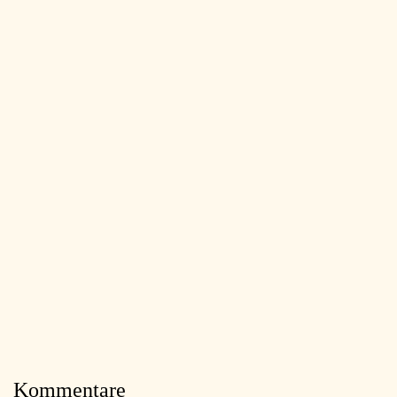
Kommentare