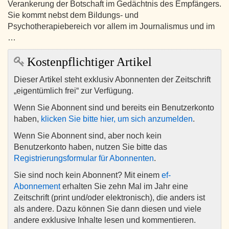
Verankerung der Botschaft im Gedächtnis des Empfängers.
Sie kommt nebst dem Bildungs- und
Psychotherapiebereich vor allem im Journalismus und im
…
Kostenpflichtiger Artikel
Dieser Artikel steht exklusiv Abonnenten der Zeitschrift
„eigentümlich frei“ zur Verfügung.
Wenn Sie Abonnent sind und bereits ein Benutzerkonto
haben,
klicken Sie bitte hier, um sich anzumelden
.
Wenn Sie Abonnent sind, aber noch kein
Benutzerkonto haben, nutzen Sie bitte das
Registrierungsformular für Abonnenten
.
Sie sind noch kein Abonnent? Mit einem
ef-
Abonnement
erhalten Sie zehn Mal im Jahr eine
Zeitschrift (print und/oder elektronisch), die anders ist
als andere. Dazu können Sie dann diesen und viele
andere exklusive Inhalte lesen und kommentieren.