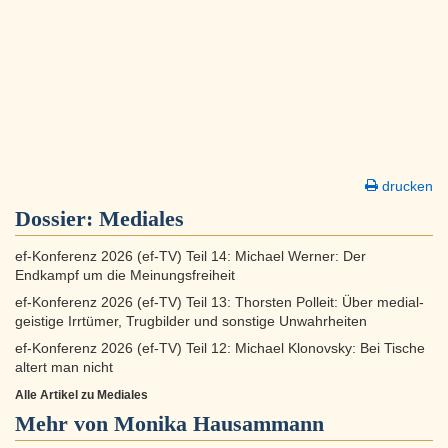
drucken
Dossier:
Mediales
ef-Konferenz 2026 (ef-TV) Teil 14: Michael Werner: Der
Endkampf um die Meinungsfreiheit
ef-Konferenz 2026 (ef-TV) Teil 13: Thorsten Polleit: Über medial-
geistige Irrtümer, Trugbilder und sonstige Unwahrheiten
ef-Konferenz 2026 (ef-TV) Teil 12: Michael Klonovsky: Bei Tische
altert man nicht
Alle Artikel zu Mediales
Mehr von Monika Hausammann