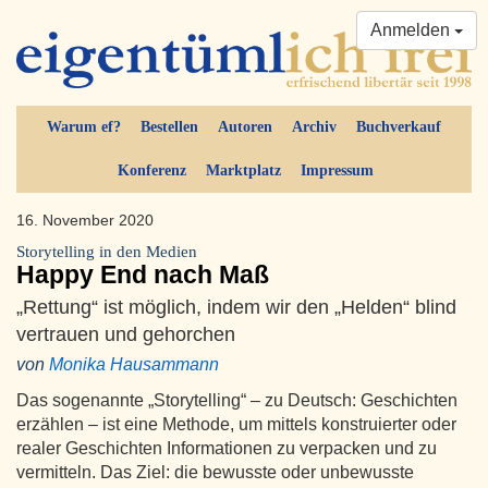
Anmelden
Warum ef?
Bestellen
Autoren
Archiv
Buchverkauf
Konferenz
Marktplatz
Impressum
16. November 2020
Storytelling in den Medien
Happy End nach Maß
„Rettung“ ist möglich, indem wir den „Helden“ blind
vertrauen und gehorchen
von
Monika Hausammann
Das sogenannte „Storytelling“ – zu Deutsch: Geschichten
erzählen – ist eine Methode, um mittels konstruierter oder
realer Geschichten Informationen zu verpacken und zu
vermitteln. Das Ziel: die bewusste oder unbewusste