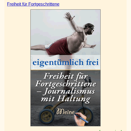
Freiheit für Fortgeschrittene