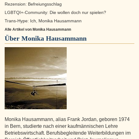
Rezension: Befreiungsschlag
LGBTQI+-Community: Die wollen doch nur spielen?
Trans-Hype: Ich, Monika Hausammann
Alle Artikel von Monika Hausammann
Über
Monika Hausammann
Monika Hausammann, alias Frank Jordan, geboren 1974
in Bern, studierte nach einer kaufmännischen Lehre
Betriebswirtschaft. Berufsbegleitende Weiterbildungen im