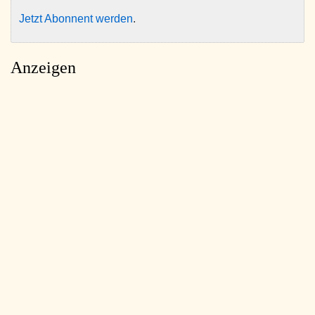
Jetzt Abonnent werden
.
Anzeigen