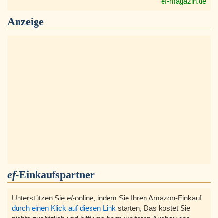
ef-magazin.de
Anzeige
ef
-Einkaufspartner
Unterstützen Sie
ef
-online, indem Sie Ihren Amazon-Einkauf
durch einen Klick auf diesen Link
starten, Das kostet Sie