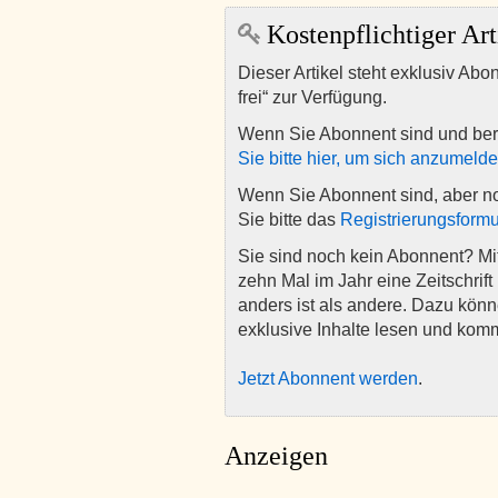
Kostenpflichtiger Art
Dieser Artikel steht exklusiv Abo
frei“ zur Verfügung.
Wenn Sie Abonnent sind und ber
Sie bitte hier, um sich anzumeld
Wenn Sie Abonnent sind, aber n
Sie bitte das
Registrierungsformu
Sie sind noch kein Abonnent? M
zehn Mal im Jahr eine Zeitschrift 
anders ist als andere. Dazu kön
exklusive Inhalte lesen und kom
Jetzt Abonnent werden
.
Anzeigen