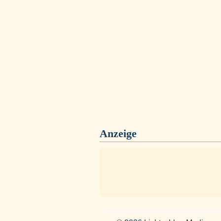
Anzeige