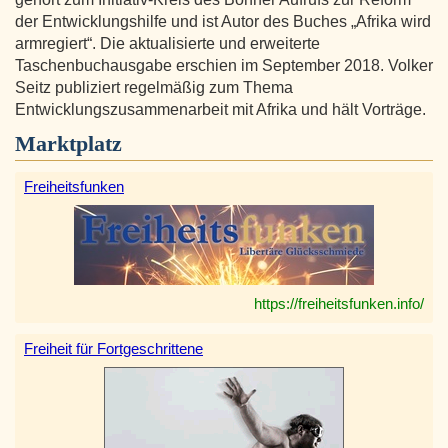
der Entwicklungshilfe und ist Autor des Buches „Afrika wird
armregiert“. Die aktualisierte und erweiterte
Taschenbuchausgabe erschien im September 2018. Volker
Seitz publiziert regelmäßig zum Thema
Entwicklungszusammenarbeit mit Afrika und hält Vorträge.
Marktplatz
Freiheitsfunken
https://freiheitsfunken.info/
Freiheit für Fortgeschrittene