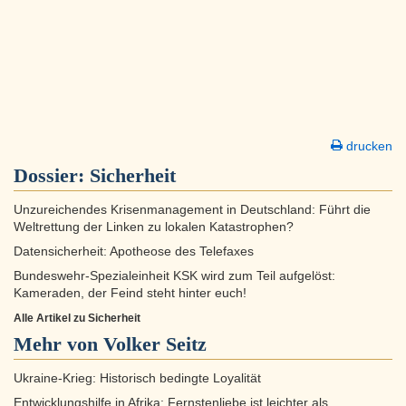
drucken
Dossier:
Sicherheit
Unzureichendes Krisenmanagement in Deutschland: Führt die
Weltrettung der Linken zu lokalen Katastrophen?
Datensicherheit: Apotheose des Telefaxes
Bundeswehr-Spezialeinheit KSK wird zum Teil aufgelöst:
Kameraden, der Feind steht hinter euch!
Alle Artikel zu Sicherheit
Mehr von Volker Seitz
Ukraine-Krieg: Historisch bedingte Loyalität
Entwicklungshilfe in Afrika: Fernstenliebe ist leichter als