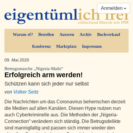
Anmelden
Warum ef?
Bestellen
Autoren
Archiv
Buchverkauf
Konferenz
Marktplatz
Impressum
09. Mai 2020
Betrugsmasche „Nigeria-Mails“
Erfolgreich arm werden!
Schützen kann sich jeder nur selbst
von
Volker Seitz
Die Nachrichten um das Coronavirus beherrschen derzeit
die Medien auf allen Kanälen. Diesen Hype nutzen nun
auch Cyberkriminelle aus. Die Methoden der „Nigeria-
Connection“ verändern sich ständig. Die Betrugsdelikte
sind mannigfaltig und passen sich immer wieder den