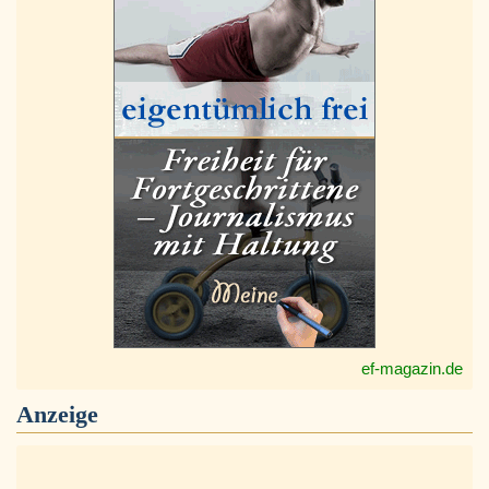
ef-magazin.de
Anzeige