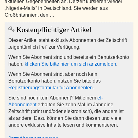
aktuellen Gegebenheiten an. Derzeit kursieren wieder
„Nigeria-Mails“ in Deutschland. Sie werden aus
Großbritannien, den …
Kostenpflichtiger Artikel
Dieser Artikel steht exklusiv Abonnenten der Zeitschrift
„eigentümlich frei“ zur Verfügung.
Wenn Sie Abonnent sind und bereits ein Benutzerkonto
haben,
klicken Sie bitte hier, um sich anzumelden
.
Wenn Sie Abonnent sind, aber noch kein
Benutzerkonto haben, nutzen Sie bitte das
Registrierungsformular für Abonnenten
.
Sie sind noch kein Abonnent? Mit einem
ef-
Abonnement
erhalten Sie zehn Mal im Jahr eine
Zeitschrift (print und/oder elektronisch), die anders ist
als andere. Dazu können Sie dann diesen und viele
andere exklusive Inhalte lesen und kommentieren.