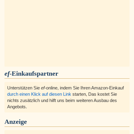
ef
-Einkaufspartner
Unterstützen Sie
ef
-online, indem Sie Ihren Amazon-Einkauf
durch einen Klick auf diesen Link
starten, Das kostet Sie
nichts zusätzlich und hilft uns beim weiteren Ausbau des
Angebots.
Anzeige