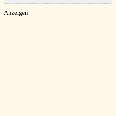
Anzeigen