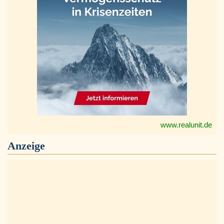
www.realunit.de
Anzeige