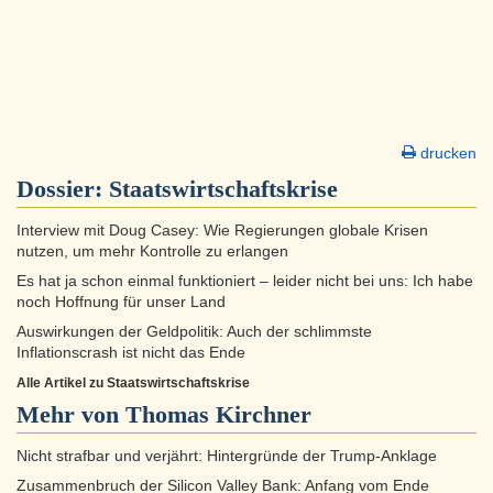
drucken
Dossier:
Staatswirtschaftskrise
Interview mit Doug Casey: Wie Regierungen globale Krisen
nutzen, um mehr Kontrolle zu erlangen
Es hat ja schon einmal funktioniert – leider nicht bei uns: Ich habe
noch Hoffnung für unser Land
Auswirkungen der Geldpolitik: Auch der schlimmste
Inflationscrash ist nicht das Ende
Alle Artikel zu Staatswirtschaftskrise
Mehr von Thomas Kirchner
Nicht strafbar und verjährt: Hintergründe der Trump-Anklage
Zusammenbruch der Silicon Valley Bank: Anfang vom Ende