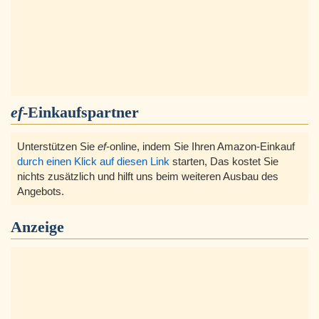
ef
-Einkaufspartner
Unterstützen Sie
ef
-online, indem Sie Ihren Amazon-Einkauf
durch einen Klick auf diesen Link
starten, Das kostet Sie
nichts zusätzlich und hilft uns beim weiteren Ausbau des
Angebots.
Anzeige