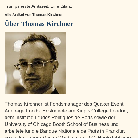
Trumps erste Amtszeit: Eine Bilanz
Alle Artikel von Thomas Kirchner
Über
Thomas Kirchner
Thomas Kirchner ist Fondsmanager des Quaker Event
Arbitrage Fonds. Er studierte am King‘s College London,
dem Institut d‘Etudes Politiques de Paris sowie der
University of Chicago Booth School of Business und
arbeitete für die Banque Nationale de Paris in Frankfurt
sowie für Fannie Mae in Washington, D.C. Heute lebt er in