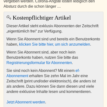
vergeben werden. Corona-Ängste lösten lediglich den
Absturz durch die schon länger …
Kostenpflichtiger Artikel
Dieser Artikel steht exklusiv Abonnenten der Zeitschrift
„eigentümlich frei“ zur Verfügung.
Wenn Sie Abonnent sind und bereits ein Benutzerkonto
haben,
klicken Sie bitte hier, um sich anzumelden
.
Wenn Sie Abonnent sind, aber noch kein
Benutzerkonto haben, nutzen Sie bitte das
Registrierungsformular für Abonnenten
.
Sie sind noch kein Abonnent? Mit einem
ef-
Abonnement
erhalten Sie zehn Mal im Jahr eine
Zeitschrift (print und/oder elektronisch), die anders ist
als andere. Dazu können Sie dann diesen und viele
andere exklusive Inhalte lesen und kommentieren.
Jetzt Abonnent werden
.