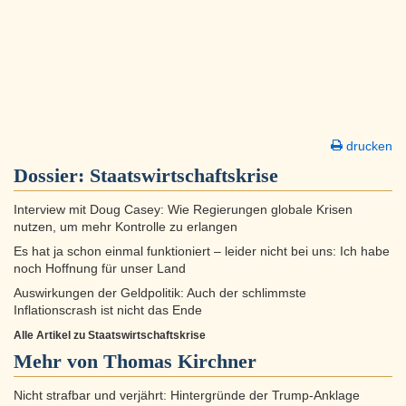
drucken
Dossier:
Staatswirtschaftskrise
Interview mit Doug Casey: Wie Regierungen globale Krisen
nutzen, um mehr Kontrolle zu erlangen
Es hat ja schon einmal funktioniert – leider nicht bei uns: Ich habe
noch Hoffnung für unser Land
Auswirkungen der Geldpolitik: Auch der schlimmste
Inflationscrash ist nicht das Ende
Alle Artikel zu Staatswirtschaftskrise
Mehr von Thomas Kirchner
Nicht strafbar und verjährt: Hintergründe der Trump-Anklage