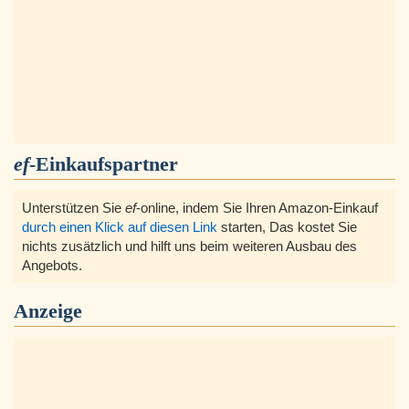
ef
-Einkaufspartner
Unterstützen Sie
ef
-online, indem Sie Ihren Amazon-Einkauf
durch einen Klick auf diesen Link
starten, Das kostet Sie
nichts zusätzlich und hilft uns beim weiteren Ausbau des
Angebots.
Anzeige