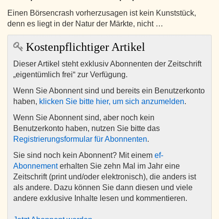
Einen Börsencrash vorherzusagen ist kein Kunststück,
denn es liegt in der Natur der Märkte, nicht …
Kostenpflichtiger Artikel
Dieser Artikel steht exklusiv Abonnenten der Zeitschrift
„eigentümlich frei“ zur Verfügung.
Wenn Sie Abonnent sind und bereits ein Benutzerkonto
haben,
klicken Sie bitte hier, um sich anzumelden
.
Wenn Sie Abonnent sind, aber noch kein
Benutzerkonto haben, nutzen Sie bitte das
Registrierungsformular für Abonnenten
.
Sie sind noch kein Abonnent? Mit einem
ef-
Abonnement
erhalten Sie zehn Mal im Jahr eine
Zeitschrift (print und/oder elektronisch), die anders ist
als andere. Dazu können Sie dann diesen und viele
andere exklusive Inhalte lesen und kommentieren.