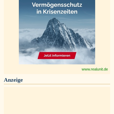
www.realunit.de
Anzeige