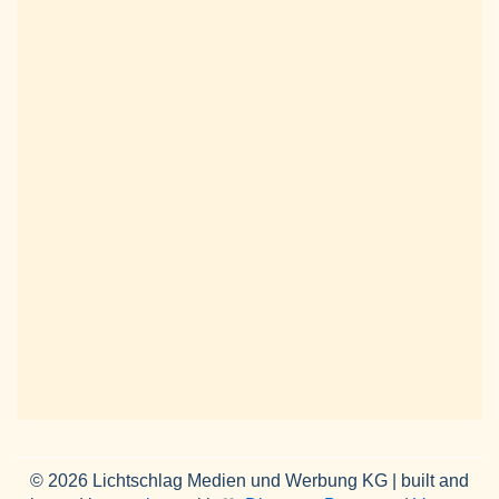
© 2026 Lichtschlag Medien und Werbung KG | built and