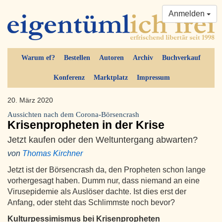
Anmelden
Warum ef?
Bestellen
Autoren
Archiv
Buchverkauf
Konferenz
Marktplatz
Impressum
20. März 2020
Aussichten nach dem Corona-Börsencrash
Krisenpropheten in der Krise
Jetzt kaufen oder den Weltuntergang abwarten?
von
Thomas Kirchner
Jetzt ist der Börsencrash da, den Propheten schon lange
vorhergesagt haben. Dumm nur, dass niemand an eine
Virusepidemie als Auslöser dachte. Ist dies erst der
Anfang, oder steht das Schlimmste noch bevor?
Kulturpessimismus bei Krisenpropheten