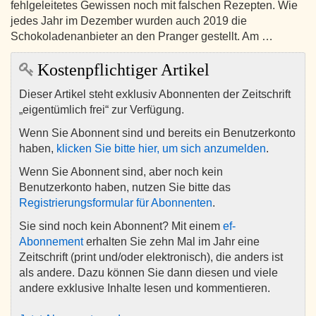
fehlgeleitetes Gewissen noch mit falschen Rezepten. Wie
jedes Jahr im Dezember wurden auch 2019 die
Schokoladenanbieter an den Pranger gestellt. Am …
Kostenpflichtiger Artikel
Dieser Artikel steht exklusiv Abonnenten der Zeitschrift
„eigentümlich frei“ zur Verfügung.
Wenn Sie Abonnent sind und bereits ein Benutzerkonto
haben,
klicken Sie bitte hier, um sich anzumelden
.
Wenn Sie Abonnent sind, aber noch kein
Benutzerkonto haben, nutzen Sie bitte das
Registrierungsformular für Abonnenten
.
Sie sind noch kein Abonnent? Mit einem
ef-
Abonnement
erhalten Sie zehn Mal im Jahr eine
Zeitschrift (print und/oder elektronisch), die anders ist
als andere. Dazu können Sie dann diesen und viele
andere exklusive Inhalte lesen und kommentieren.