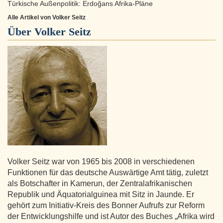
Türkische Außenpolitik: Erdoğans Afrika-Pläne
Alle Artikel von Volker Seitz
Über
Volker Seitz
Volker Seitz war von 1965 bis 2008 in verschiedenen
Funktionen für das deutsche Auswärtige Amt tätig, zuletzt
als Botschafter in Kamerun, der Zentralafrikanischen
Republik und Äquatorialguinea mit Sitz in Jaunde. Er
gehört zum Initiativ-Kreis des Bonner Aufrufs zur Reform
der Entwicklungshilfe und ist Autor des Buches „Afrika wird