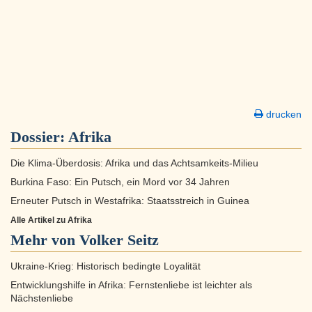
drucken
Dossier:
Afrika
Die Klima-Überdosis: Afrika und das Achtsamkeits-Milieu
Burkina Faso: Ein Putsch, ein Mord vor 34 Jahren
Erneuter Putsch in Westafrika: Staatsstreich in Guinea
Alle Artikel zu Afrika
Mehr von Volker Seitz
Ukraine-Krieg: Historisch bedingte Loyalität
Entwicklungshilfe in Afrika: Fernstenliebe ist leichter als
Nächstenliebe