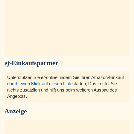
ef
-Einkaufspartner
Unterstützen Sie
ef
-online, indem Sie Ihren Amazon-Einkauf
durch einen Klick auf diesen Link
starten, Das kostet Sie
nichts zusätzlich und hilft uns beim weiteren Ausbau des
Angebots.
Anzeige