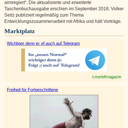
armregiert“. Die aktualisierte und erweiterte
Taschenbuchausgabe erschien im September 2018. Volker
Seitz publiziert regelmäßig zum Thema
Entwicklungszusammenarbeit mit Afrika und hält Vorträge.
Marktplatz
Wichtiger denn je: ef auch auf Telegram
t.me/efmagazin
Freiheit für Fortgeschrittene