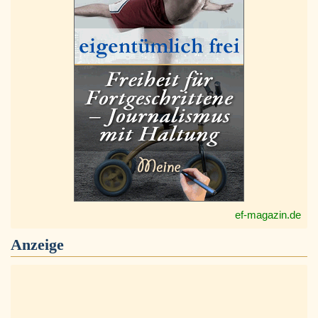
ef-magazin.de
Anzeige