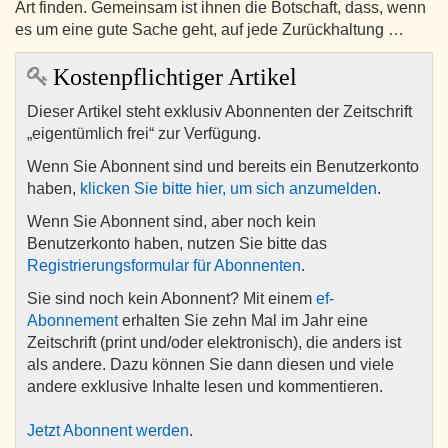
Art finden. Gemeinsam ist ihnen die Botschaft, dass, wenn
es um eine gute Sache geht, auf jede Zurückhaltung …
Kostenpflichtiger Artikel
Dieser Artikel steht exklusiv Abonnenten der Zeitschrift
„eigentümlich frei“ zur Verfügung.
Wenn Sie Abonnent sind und bereits ein Benutzerkonto
haben,
klicken Sie bitte hier, um sich anzumelden
.
Wenn Sie Abonnent sind, aber noch kein
Benutzerkonto haben, nutzen Sie bitte das
Registrierungsformular für Abonnenten
.
Sie sind noch kein Abonnent? Mit einem
ef-
Abonnement
erhalten Sie zehn Mal im Jahr eine
Zeitschrift (print und/oder elektronisch), die anders ist
als andere. Dazu können Sie dann diesen und viele
andere exklusive Inhalte lesen und kommentieren.
Jetzt Abonnent werden
.