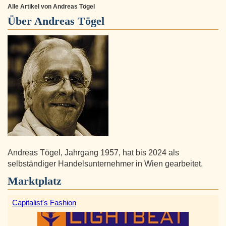
Alle Artikel von Andreas Tögel
Über
Andreas Tögel
Andreas Tögel, Jahrgang 1957, hat bis 2024 als
selbständiger Handelsunternehmer in Wien gearbeitet.
Marktplatz
Capitalist's Fashion