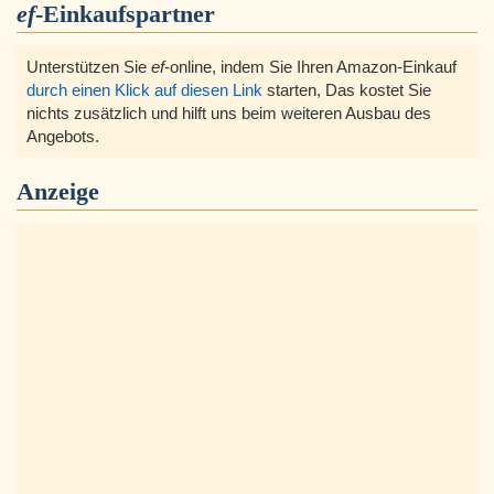
ef
-Einkaufspartner
Unterstützen Sie
ef
-online, indem Sie Ihren Amazon-Einkauf
durch einen Klick auf diesen Link
starten, Das kostet Sie
nichts zusätzlich und hilft uns beim weiteren Ausbau des
Angebots.
Anzeige