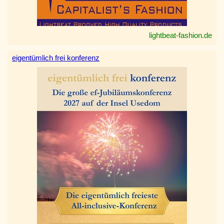
lightbeat-fashion.de
eigentümlich frei konferenz