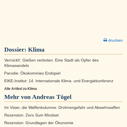
drucken
Dossier:
Klima
Verrückt!: Gießen verboten: Eine Stadt als Opfer des
Klimawandels
Parodie: Ökokommies Endspiel
EIKE-Institut: 14. Internationale Klima- und Energiekonferenz
Alle Artikel zu Klima
Mehr von Andreas Tögel
Im Visier, die Waffenkolumne: Drohnengefahr und Abwehrwaffen
Rezension: Zero Sum Mindset
Rezension: Grundlagen der Ökonomie