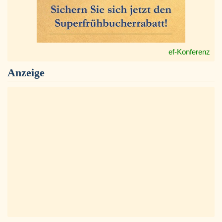
ef-Konferenz
Anzeige