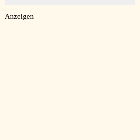
Anzeigen