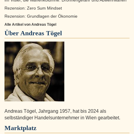
Im Visier, die Waffenkolumne: Drohnengefahr und Abwehrwaffen
Rezension: Zero Sum Mindset
Rezension: Grundlagen der Ökonomie
Alle Artikel von Andreas Tögel
Über
Andreas Tögel
Andreas Tögel, Jahrgang 1957, hat bis 2024 als
selbständiger Handelsunternehmer in Wien gearbeitet.
Marktplatz