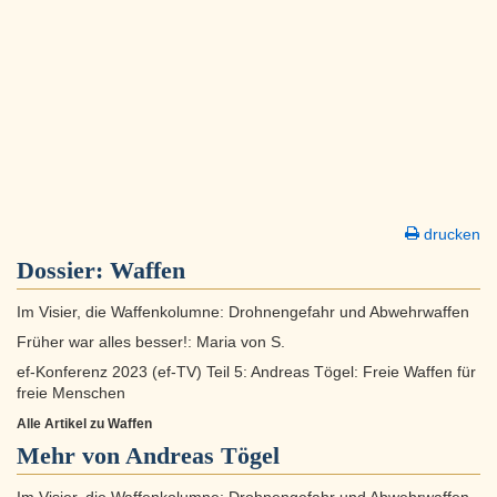
drucken
Dossier:
Waffen
Im Visier, die Waffenkolumne: Drohnengefahr und Abwehrwaffen
Früher war alles besser!: Maria von S.
ef-Konferenz 2023 (ef-TV) Teil 5: Andreas Tögel: Freie Waffen für
freie Menschen
Alle Artikel zu Waffen
Mehr von Andreas Tögel