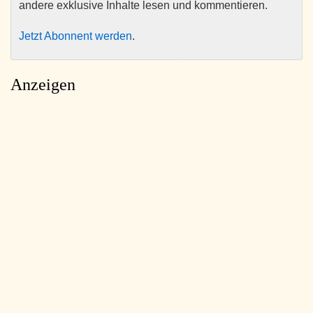
andere exklusive Inhalte lesen und kommentieren.
Jetzt Abonnent werden
.
Anzeigen