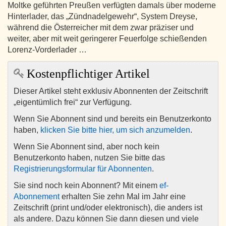
Moltke geführten Preußen verfügten damals über moderne
Hinterlader, das „Zündnadelgewehr“, System Dreyse,
während die Österreicher mit dem zwar präziser und
weiter, aber mit weit geringerer Feuerfolge schießenden
Lorenz-Vorderlader …
Kostenpflichtiger Artikel
Dieser Artikel steht exklusiv Abonnenten der Zeitschrift
„eigentümlich frei“ zur Verfügung.
Wenn Sie Abonnent sind und bereits ein Benutzerkonto
haben,
klicken Sie bitte hier, um sich anzumelden
.
Wenn Sie Abonnent sind, aber noch kein
Benutzerkonto haben, nutzen Sie bitte das
Registrierungsformular für Abonnenten
.
Sie sind noch kein Abonnent? Mit einem
ef-
Abonnement
erhalten Sie zehn Mal im Jahr eine
Zeitschrift (print und/oder elektronisch), die anders ist
als andere. Dazu können Sie dann diesen und viele