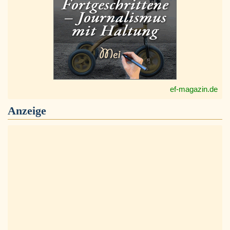
ef-magazin.de
Anzeige