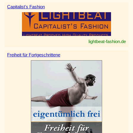
Capitalist's Fashion
lightbeat-fashion.de
Freiheit für Fortgeschrittene