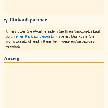
ef
-Einkaufspartner
Unterstützen Sie
ef
-online, indem Sie Ihren Amazon-Einkauf
durch einen Klick auf diesen Link
starten, Das kostet Sie
nichts zusätzlich und hilft uns beim weiteren Ausbau des
Angebots.
Anzeige