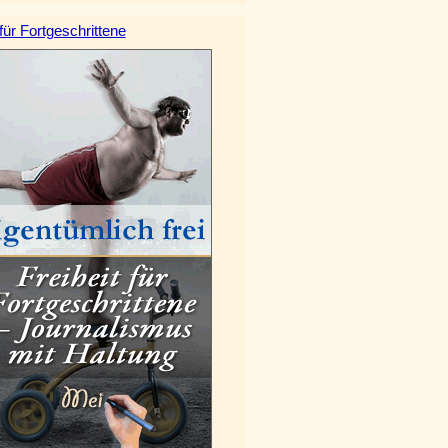
 für Fortgeschrittene