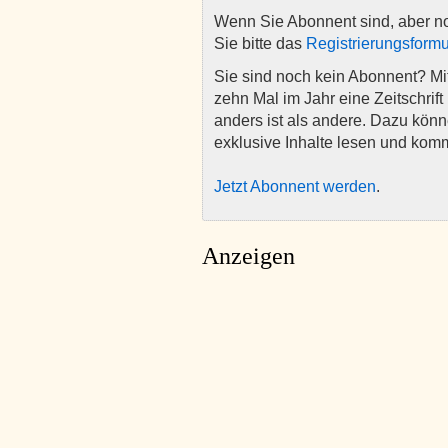
Wenn Sie Abonnent sind, aber n
Sie bitte das
Registrierungsformu
Sie sind noch kein Abonnent? M
zehn Mal im Jahr eine Zeitschrift 
anders ist als andere. Dazu kön
exklusive Inhalte lesen und kom
Jetzt Abonnent werden
.
Anzeigen