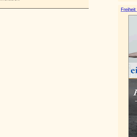
Freiheit