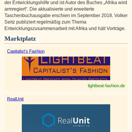
der Entwicklungshilfe und ist Autor des Buches „Afrika wird
armregiert“. Die aktualisierte und erweiterte
Taschenbuchausgabe erschien im September 2018. Volker
Seitz publiziert regelmäßig zum Thema
Entwicklungszusammenarbeit mit Afrika und hält Vorträge.
Marktplatz
Capitalist's Fashion
lightbeat-fashion.de
RealUnit