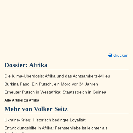
drucken
Dossier:
Afrika
Die Klima-Überdosis: Afrika und das Achtsamkeits-Milieu
Burkina Faso: Ein Putsch, ein Mord vor 34 Jahren
Erneuter Putsch in Westafrika: Staatsstreich in Guinea
Alle Artikel zu Afrika
Mehr von Volker Seitz
Ukraine-Krieg: Historisch bedingte Loyalität
Entwicklungshilfe in Afrika: Fernstenliebe ist leichter als