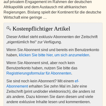
auf privatem Engagement im Rahmen der deutschen
Afrikapolitik und dem Austausch mit afrikanischen
Regierungen. Bislang spielt der Kontinent für die deutsche
Wirtschaft eine geringe …
Kostenpflichtiger Artikel
Dieser Artikel steht exklusiv Abonnenten der Zeitschrift
„eigentümlich frei“ zur Verfügung.
Wenn Sie Abonnent sind und bereits ein Benutzerkonto
haben,
klicken Sie bitte hier, um sich anzumelden
.
Wenn Sie Abonnent sind, aber noch kein
Benutzerkonto haben, nutzen Sie bitte das
Registrierungsformular für Abonnenten
.
Sie sind noch kein Abonnent? Mit einem
ef-
Abonnement
erhalten Sie zehn Mal im Jahr eine
Zeitschrift (print und/oder elektronisch), die anders ist
als andere. Dazu können Sie dann diesen und viele
andere exklusive Inhalte lesen und kommentieren.