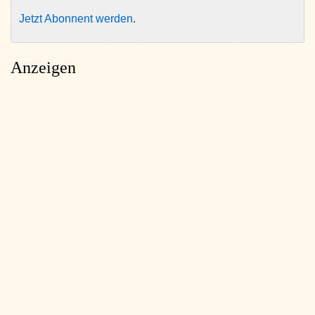
Jetzt Abonnent werden
.
Anzeigen