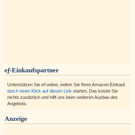
ef
-Einkaufspartner
Unterstützen Sie
ef
-online, indem Sie Ihren Amazon-Einkauf
durch einen Klick auf diesen Link
starten, Das kostet Sie
nichts zusätzlich und hilft uns beim weiteren Ausbau des
Angebots.
Anzeige