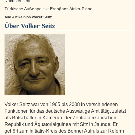
Nächstenliebe
Türkische Außenpolitik: Erdoğans Afrika-Pläne
Alle Artikel von Volker Seitz
Über
Volker Seitz
Volker Seitz war von 1965 bis 2008 in verschiedenen
Funktionen für das deutsche Auswärtige Amt tätig, zuletzt
als Botschafter in Kamerun, der Zentralafrikanischen
Republik und Äquatorialguinea mit Sitz in Jaunde. Er
gehört zum Initiativ-Kreis des Bonner Aufrufs zur Reform