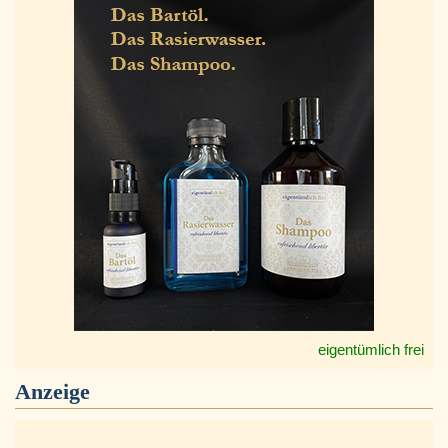
eigentümlich frei
Anzeige