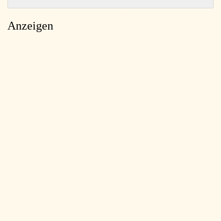
Anzeigen