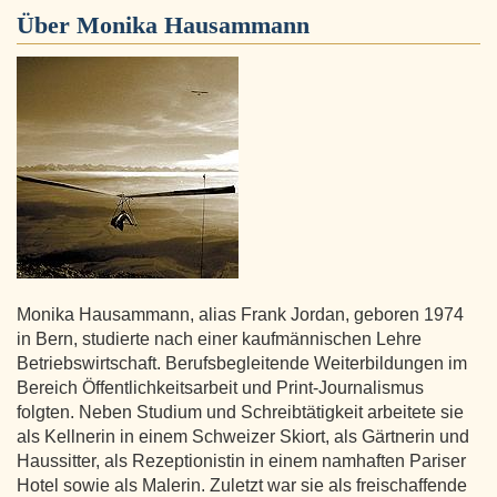
Über
Monika Hausammann
Monika Hausammann, alias Frank Jordan, geboren 1974
in Bern, studierte nach einer kaufmännischen Lehre
Betriebswirtschaft. Berufsbegleitende Weiterbildungen im
Bereich Öffentlichkeitsarbeit und Print-Journalismus
folgten. Neben Studium und Schreibtätigkeit arbeitete sie
als Kellnerin in einem Schweizer Skiort, als Gärtnerin und
Haussitter, als Rezeptionistin in einem namhaften Pariser
Hotel sowie als Malerin. Zuletzt war sie als freischaffende