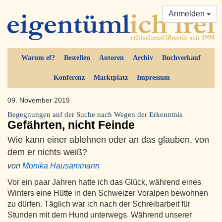
Anmelden
Warum ef?
Bestellen
Autoren
Archiv
Buchverkauf
Konferenz
Marktplatz
Impressum
09. November 2019
Begegnungen auf der Suche nach Wegen der Erkenntnis
Gefährten, nicht Feinde
Wie kann einer ablehnen oder an das glauben, von
dem er nichts weiß?
von
Monika Hausammann
Vor ein paar Jahren hatte ich das Glück, während eines
Winters eine Hütte in den Schweizer Voralpen bewohnen
zu dürfen. Täglich war ich nach der Schreibarbeit für
Stunden mit dem Hund unterwegs. Während unserer