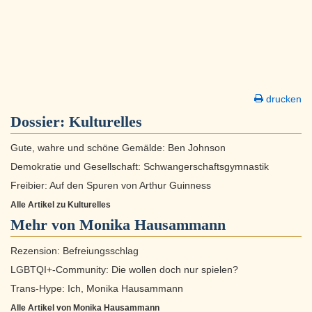
drucken
Dossier:
Kulturelles
Gute, wahre und schöne Gemälde: Ben Johnson
Demokratie und Gesellschaft: Schwangerschaftsgymnastik
Freibier: Auf den Spuren von Arthur Guinness
Alle Artikel zu Kulturelles
Mehr von Monika Hausammann
Rezension: Befreiungsschlag
LGBTQI+-Community: Die wollen doch nur spielen?
Trans-Hype: Ich, Monika Hausammann
Alle Artikel von Monika Hausammann