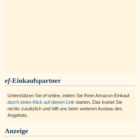
ef
-Einkaufspartner
Unterstützen Sie
ef
-online, indem Sie Ihren Amazon-Einkauf
durch einen Klick auf diesen Link
starten, Das kostet Sie
nichts zusätzlich und hilft uns beim weiteren Ausbau des
Angebots.
Anzeige