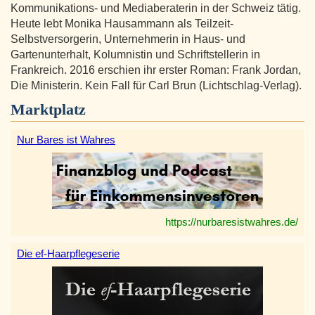
Kommunikations- und Mediaberaterin in der Schweiz tätig.
Heute lebt Monika Hausammann als Teilzeit-
Selbstversorgerin, Unternehmerin in Haus- und
Gartenunterhalt, Kolumnistin und Schriftstellerin in
Frankreich. 2016 erschien ihr erster Roman: Frank Jordan,
Die Ministerin. Kein Fall für Carl Brun (Lichtschlag-Verlag).
Marktplatz
Nur Bares ist Wahres
https://nurbaresistwahres.de/
Die ef-Haarpflegeserie