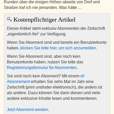
Runden über die eisigen Höhen abseits von Dorf und
Straßen traf ich nie jemanden. Was hätte …
Kostenpflichtiger Artikel
Dieser Artikel steht exklusiv Abonnenten der Zeitschrift
„eigentümlich frei“ zur Verfügung.
Wenn Sie Abonnent sind und bereits ein Benutzerkonto
haben,
klicken Sie bitte hier, um sich anzumelden
.
Wenn Sie Abonnent sind, aber noch kein
Benutzerkonto haben, nutzen Sie bitte das
Registrierungsformular für Abonnenten
.
Sie sind noch kein Abonnent? Mit einem
ef-
Abonnement
erhalten Sie zehn Mal im Jahr eine
Zeitschrift (print und/oder elektronisch), die anders ist
als andere. Dazu können Sie dann diesen und viele
andere exklusive Inhalte lesen und kommentieren.
Jetzt Abonnent werden
.