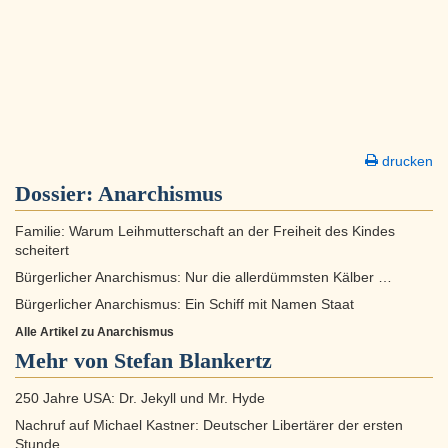
drucken
Dossier:
Anarchismus
Familie: Warum Leihmutterschaft an der Freiheit des Kindes
scheitert
Bürgerlicher Anarchismus: Nur die allerdümmsten Kälber …
Bürgerlicher Anarchismus: Ein Schiff mit Namen Staat
Alle Artikel zu Anarchismus
Mehr von Stefan Blankertz
250 Jahre USA: Dr. Jekyll und Mr. Hyde
Nachruf auf Michael Kastner: Deutscher Libertärer der ersten
Stunde