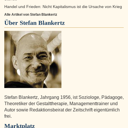
Handel und Frieden: Nicht Kapitalismus ist die Ursache von Krieg
Alle Artikel von Stefan Blankertz
Über
Stefan Blankertz
Stefan Blankertz, Jahrgang 1956, ist Soziologe, Pädagoge,
Theoretiker der Gestalttherapie, Managementtrainer und
Autor sowie Redaktionsbeirat der Zeitschrift eigentümlich
frei.
Marktplatz