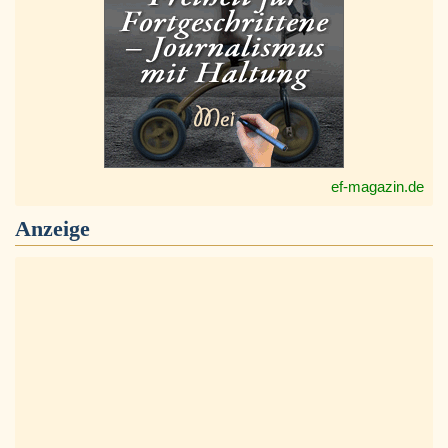
ef-magazin.de
Anzeige