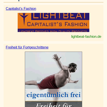
Capitalist's Fashion
lightbeat-fashion.de
Freiheit für Fortgeschrittene