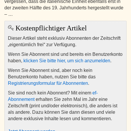
vergessen, dass die italienische Einheit ebenfalls erst in
der zweiten Hälfte des 19. Jahrhunderts hergestellt wurde
– …
Kostenpflichtiger Artikel
Dieser Artikel steht exklusiv Abonnenten der Zeitschrift
„eigentümlich frei“ zur Verfügung.
Wenn Sie Abonnent sind und bereits ein Benutzerkonto
haben,
klicken Sie bitte hier, um sich anzumelden
.
Wenn Sie Abonnent sind, aber noch kein
Benutzerkonto haben, nutzen Sie bitte das
Registrierungsformular für Abonnenten
.
Sie sind noch kein Abonnent? Mit einem
ef-
Abonnement
erhalten Sie zehn Mal im Jahr eine
Zeitschrift (print und/oder elektronisch), die anders ist
als andere. Dazu können Sie dann diesen und viele
andere exklusive Inhalte lesen und kommentieren.