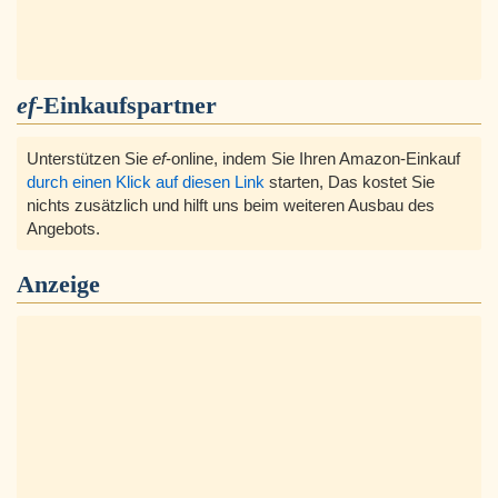
ef
-Einkaufspartner
Unterstützen Sie
ef
-online, indem Sie Ihren Amazon-Einkauf
durch einen Klick auf diesen Link
starten, Das kostet Sie
nichts zusätzlich und hilft uns beim weiteren Ausbau des
Angebots.
Anzeige