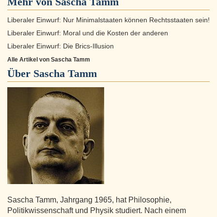
Mehr von Sascha Tamm
Liberaler Einwurf: Nur Minimalstaaten können Rechtsstaaten sein!
Liberaler Einwurf: Moral und die Kosten der anderen
Liberaler Einwurf: Die Brics-Illusion
Alle Artikel von Sascha Tamm
Über
Sascha Tamm
Sascha Tamm, Jahrgang 1965, hat Philosophie,
Politikwissenschaft und Physik studiert. Nach einem