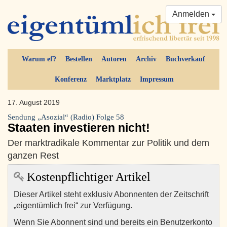
Anmelden
Warum ef?
Bestellen
Autoren
Archiv
Buchverkauf
Konferenz
Marktplatz
Impressum
17. August 2019
Sendung „Asozial“ (Radio) Folge 58
Staaten investieren nicht!
Der marktradikale Kommentar zur Politik und dem
ganzen Rest
Kostenpflichtiger Artikel
Dieser Artikel steht exklusiv Abonnenten der Zeitschrift
„eigentümlich frei“ zur Verfügung.
Wenn Sie Abonnent sind und bereits ein Benutzerkonto