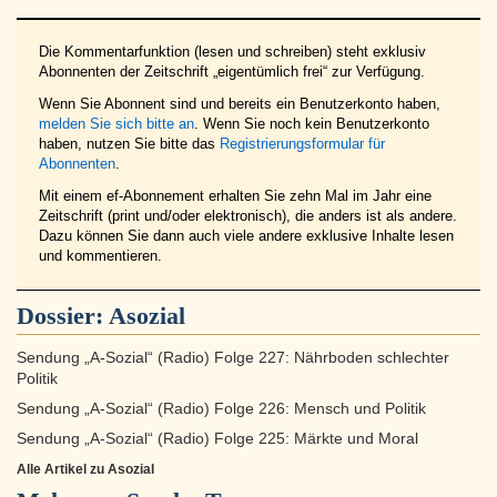
Die Kommentarfunktion (lesen und schreiben) steht exklusiv
Abonnenten der Zeitschrift „eigentümlich frei“ zur Verfügung.
Wenn Sie Abonnent sind und bereits ein Benutzerkonto haben,
melden Sie sich bitte an
. Wenn Sie noch kein Benutzerkonto
haben, nutzen Sie bitte das
Registrierungsformular für
Abonnenten
.
Mit einem ef-Abonnement erhalten Sie zehn Mal im Jahr eine
Zeitschrift (print und/oder elektronisch), die anders ist als andere.
Dazu können Sie dann auch viele andere exklusive Inhalte lesen
und kommentieren.
Dossier:
Asozial
Sendung „A-Sozial“ (Radio) Folge 227: Nährboden schlechter
Politik
Sendung „A-Sozial“ (Radio) Folge 226: Mensch und Politik
Sendung „A-Sozial“ (Radio) Folge 225: Märkte und Moral
Alle Artikel zu Asozial