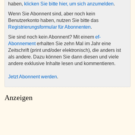
haben,
klicken Sie bitte hier, um sich anzumelden
.
Wenn Sie Abonnent sind, aber noch kein
Benutzerkonto haben, nutzen Sie bitte das
Registrierungsformular für Abonnenten
.
Sie sind noch kein Abonnent? Mit einem
ef-
Abonnement
erhalten Sie zehn Mal im Jahr eine
Zeitschrift (print und/oder elektronisch), die anders ist
als andere. Dazu können Sie dann diesen und viele
andere exklusive Inhalte lesen und kommentieren.
Jetzt Abonnent werden
.
Anzeigen