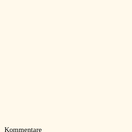
Kommentare