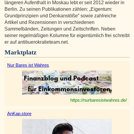
längeren Aufenthalt in Moskau lebt er seit 2012 wieder in
Berlin. Zu seinen Publikationen zählen: „Eigentum:
Grundprinzipien und Denkanstöße“ sowie zahlreiche
Artikel und Rezensionen in verschiedenen
Sammelbänden, Zeitungen und Zeitschriften. Neben
seiner regelmäßigen Kolumne für eigentümlich frei schreibt
er auf antibuerokratieteam.net.
Marktplatz
Nur Bares ist Wahres
https://nurbaresistwahres.de/
AnKap.store