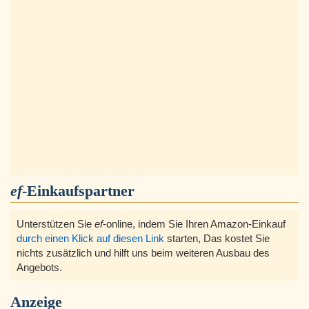
ef
-Einkaufspartner
Unterstützen Sie
ef
-online, indem Sie Ihren Amazon-Einkauf
durch einen Klick auf diesen Link
starten, Das kostet Sie
nichts zusätzlich und hilft uns beim weiteren Ausbau des
Angebots.
Anzeige