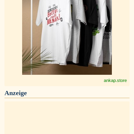
ankap.store
Anzeige