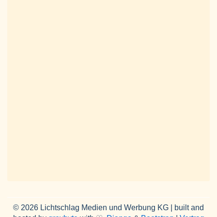
© 2026 Lichtschlag Medien und Werbung KG | built and