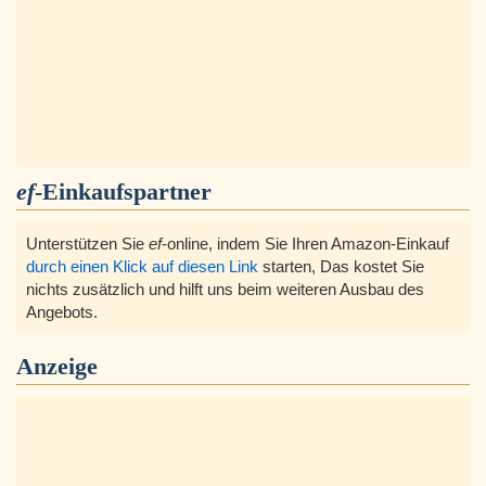
ef
-Einkaufspartner
Unterstützen Sie
ef
-online, indem Sie Ihren Amazon-Einkauf
durch einen Klick auf diesen Link
starten, Das kostet Sie
nichts zusätzlich und hilft uns beim weiteren Ausbau des
Angebots.
Anzeige