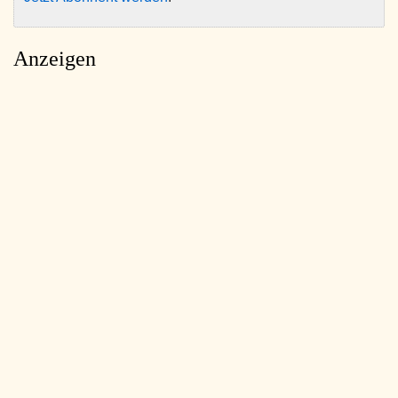
Anzeigen