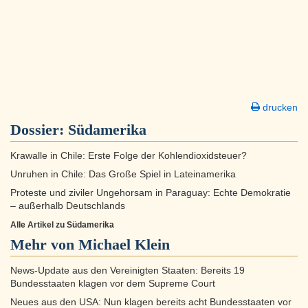
drucken
Dossier:
Südamerika
Krawalle in Chile: Erste Folge der Kohlendioxidsteuer?
Unruhen in Chile: Das Große Spiel in Lateinamerika
Proteste und ziviler Ungehorsam in Paraguay: Echte Demokratie
– außerhalb Deutschlands
Alle Artikel zu Südamerika
Mehr von Michael Klein
News-Update aus den Vereinigten Staaten: Bereits 19
Bundesstaaten klagen vor dem Supreme Court
Neues aus den USA: Nun klagen bereits acht Bundesstaaten vor