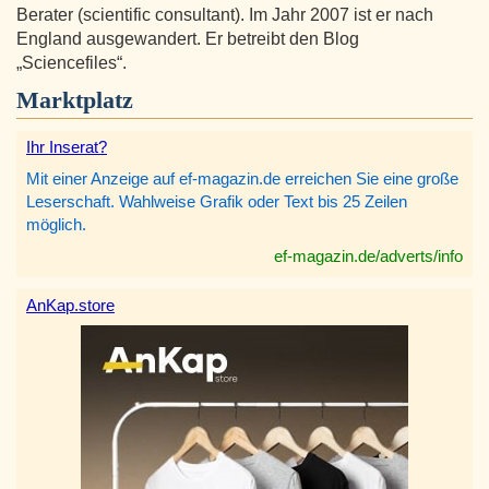
Berater (scientific consultant). Im Jahr 2007 ist er nach
England ausgewandert. Er betreibt den Blog
„Sciencefiles“.
Marktplatz
Ihr Inserat?
Mit einer Anzeige auf ef-magazin.de erreichen Sie eine große
Leserschaft. Wahlweise Grafik oder Text bis 25 Zeilen
möglich.
ef-magazin.de/adverts/info
AnKap.store