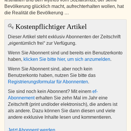
Bevölkerung glücklich macht, aufrechterhalten wollen, hat
die Realität die Bevölkerung …
Kostenpflichtiger Artikel
Dieser Artikel steht exklusiv Abonnenten der Zeitschrift
„eigentümlich frei“ zur Verfügung.
Wenn Sie Abonnent sind und bereits ein Benutzerkonto
haben,
klicken Sie bitte hier, um sich anzumelden
.
Wenn Sie Abonnent sind, aber noch kein
Benutzerkonto haben, nutzen Sie bitte das
Registrierungsformular für Abonnenten
.
Sie sind noch kein Abonnent? Mit einem
ef-
Abonnement
erhalten Sie zehn Mal im Jahr eine
Zeitschrift (print und/oder elektronisch), die anders ist
als andere. Dazu können Sie dann diesen und viele
andere exklusive Inhalte lesen und kommentieren.
Jetzt Abonnent werden
.