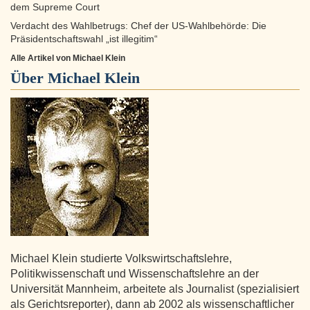
dem Supreme Court
Verdacht des Wahlbetrugs: Chef der US-Wahlbehörde: Die
Präsidentschaftswahl „ist illegitim“
Alle Artikel von Michael Klein
Über
Michael Klein
Michael Klein studierte Volkswirtschaftslehre,
Politikwissenschaft und Wissenschaftslehre an der
Universität Mannheim, arbeitete als Journalist (spezialisiert
als Gerichtsreporter), dann ab 2002 als wissenschaftlicher