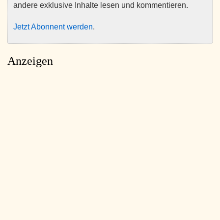
andere exklusive Inhalte lesen und kommentieren.
Jetzt Abonnent werden
.
Anzeigen