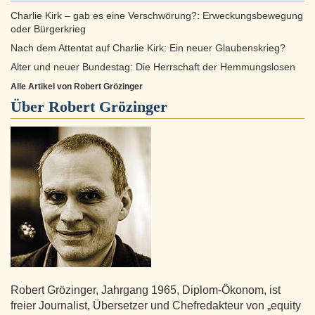
Charlie Kirk – gab es eine Verschwörung?: Erweckungsbewegung
oder Bürgerkrieg
Nach dem Attentat auf Charlie Kirk: Ein neuer Glaubenskrieg?
Alter und neuer Bundestag: Die Herrschaft der Hemmungslosen
Alle Artikel von Robert Grözinger
Über
Robert Grözinger
Robert Grözinger, Jahrgang 1965, Diplom-Ökonom, ist
freier Journalist, Übersetzer und Chefredakteur von „equity