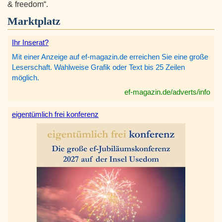
& freedom“.
Marktplatz
Ihr Inserat?
Mit einer Anzeige auf ef-magazin.de erreichen Sie eine große
Leserschaft. Wahlweise Grafik oder Text bis 25 Zeilen
möglich.
ef-magazin.de/adverts/info
eigentümlich frei konferenz