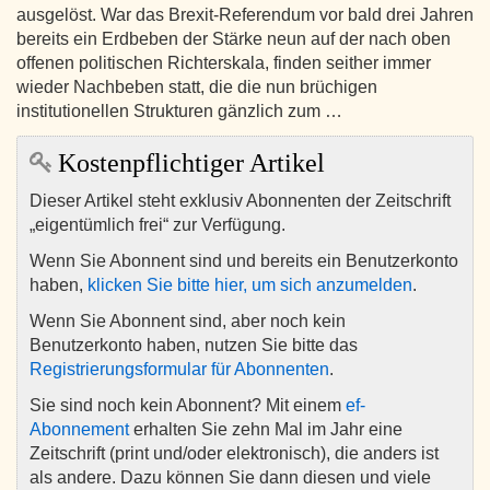
ausgelöst. War das Brexit-Referendum vor bald drei Jahren
bereits ein Erdbeben der Stärke neun auf der nach oben
offenen politischen Richterskala, finden seither immer
wieder Nachbeben statt, die die nun brüchigen
institutionellen Strukturen gänzlich zum …
Kostenpflichtiger Artikel
Dieser Artikel steht exklusiv Abonnenten der Zeitschrift
„eigentümlich frei“ zur Verfügung.
Wenn Sie Abonnent sind und bereits ein Benutzerkonto
haben,
klicken Sie bitte hier, um sich anzumelden
.
Wenn Sie Abonnent sind, aber noch kein
Benutzerkonto haben, nutzen Sie bitte das
Registrierungsformular für Abonnenten
.
Sie sind noch kein Abonnent? Mit einem
ef-
Abonnement
erhalten Sie zehn Mal im Jahr eine
Zeitschrift (print und/oder elektronisch), die anders ist
als andere. Dazu können Sie dann diesen und viele