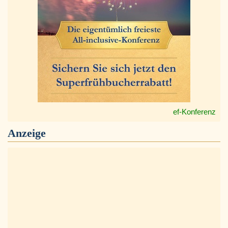
ef-Konferenz
Anzeige