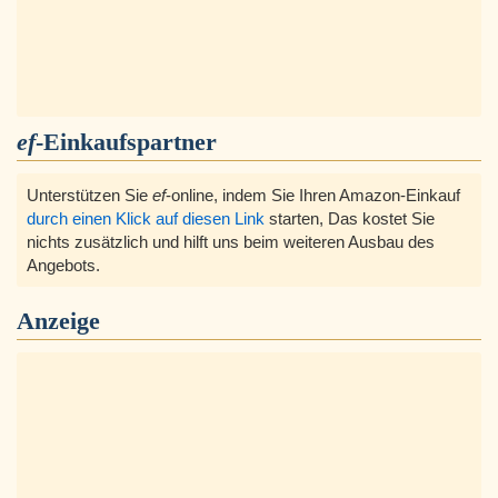
ef
-Einkaufspartner
Unterstützen Sie
ef
-online, indem Sie Ihren Amazon-Einkauf
durch einen Klick auf diesen Link
starten, Das kostet Sie
nichts zusätzlich und hilft uns beim weiteren Ausbau des
Angebots.
Anzeige