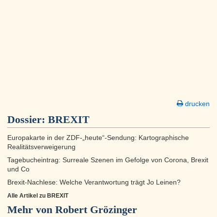
drucken
Dossier:
BREXIT
Europakarte in der ZDF-„heute“-Sendung: Kartographische
Realitätsverweigerung
Tagebucheintrag: Surreale Szenen im Gefolge von Corona, Brexit
und Co
Brexit-Nachlese: Welche Verantwortung trägt Jo Leinen?
Alle Artikel zu BREXIT
Mehr von Robert Grözinger