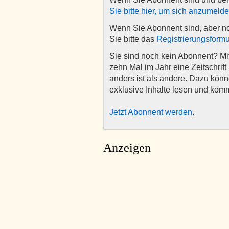
Sie bitte hier, um sich anzumeld
Wenn Sie Abonnent sind, aber n
Sie bitte das
Registrierungsformu
Sie sind noch kein Abonnent? M
zehn Mal im Jahr eine Zeitschrift 
anders ist als andere. Dazu kön
exklusive Inhalte lesen und kom
Jetzt Abonnent werden
.
Anzeigen