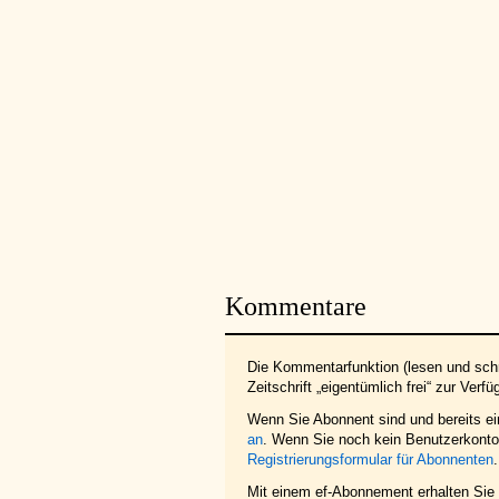
Kommentare
Die Kommentarfunktion (lesen und schr
Zeitschrift „eigentümlich frei“ zur Verfü
Wenn Sie Abonnent sind und bereits e
an
. Wenn Sie noch kein Benutzerkonto 
Registrierungsformular für Abonnenten
.
Mit einem ef-Abonnement erhalten Sie z