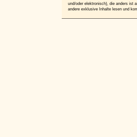
und/oder elektronisch), die anders ist
andere exklusive Inhalte lesen und ko