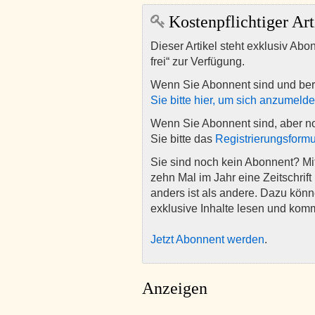
Kostenpflichtiger Art
Dieser Artikel steht exklusiv Abo
frei“ zur Verfügung.
Wenn Sie Abonnent sind und ber
Sie bitte hier, um sich anzumeld
Wenn Sie Abonnent sind, aber n
Sie bitte das
Registrierungsformu
Sie sind noch kein Abonnent? M
zehn Mal im Jahr eine Zeitschrift 
anders ist als andere. Dazu kön
exklusive Inhalte lesen und kom
Jetzt Abonnent werden
.
Anzeigen