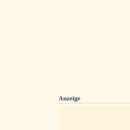
Anzeige