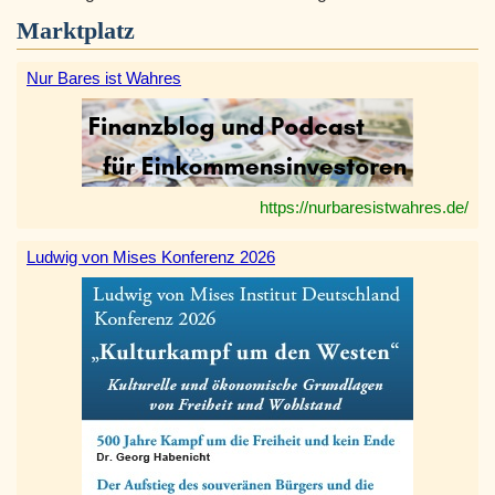
Marktplatz
Nur Bares ist Wahres
https://nurbaresistwahres.de/
Ludwig von Mises Konferenz 2026