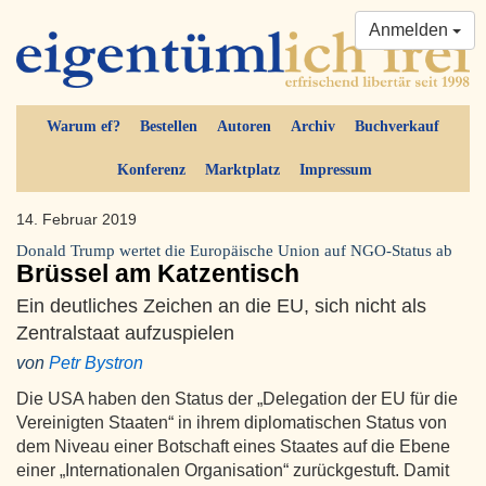
Anmelden
Warum ef?
Bestellen
Autoren
Archiv
Buchverkauf
Konferenz
Marktplatz
Impressum
14. Februar 2019
Donald Trump wertet die Europäische Union auf NGO-Status ab
Brüssel am Katzentisch
Ein deutliches Zeichen an die EU, sich nicht als
Zentralstaat aufzuspielen
von
Petr Bystron
Die USA haben den Status der „Delegation der EU für die
Vereinigten Staaten“ in ihrem diplomatischen Status von
dem Niveau einer Botschaft eines Staates auf die Ebene
einer „Internationalen Organisation“ zurückgestuft. Damit