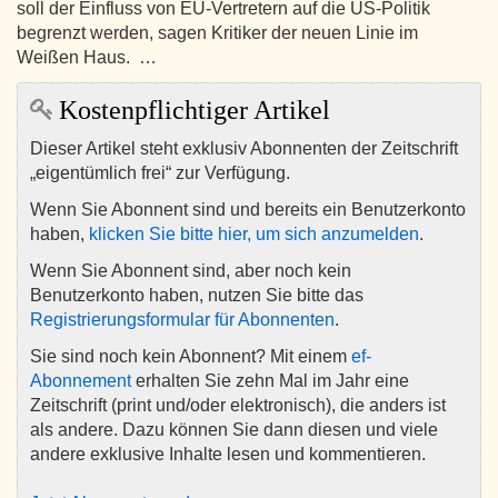
soll der Einfluss von EU-Vertretern auf die US-Politik
begrenzt werden, sagen Kritiker der neuen Linie im
Weißen Haus. …
Kostenpflichtiger Artikel
Dieser Artikel steht exklusiv Abonnenten der Zeitschrift
„eigentümlich frei“ zur Verfügung.
Wenn Sie Abonnent sind und bereits ein Benutzerkonto
haben,
klicken Sie bitte hier, um sich anzumelden
.
Wenn Sie Abonnent sind, aber noch kein
Benutzerkonto haben, nutzen Sie bitte das
Registrierungsformular für Abonnenten
.
Sie sind noch kein Abonnent? Mit einem
ef-
Abonnement
erhalten Sie zehn Mal im Jahr eine
Zeitschrift (print und/oder elektronisch), die anders ist
als andere. Dazu können Sie dann diesen und viele
andere exklusive Inhalte lesen und kommentieren.