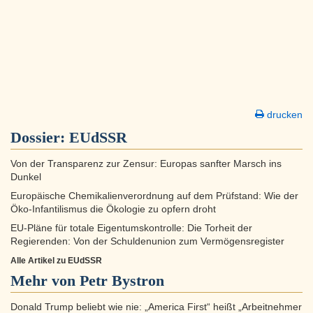
drucken
Dossier:
EUdSSR
Von der Transparenz zur Zensur: Europas sanfter Marsch ins
Dunkel
Europäische Chemikalienverordnung auf dem Prüfstand: Wie der
Öko-Infantilismus die Ökologie zu opfern droht
EU-Pläne für totale Eigentumskontrolle: Die Torheit der
Regierenden: Von der Schuldenunion zum Vermögensregister
Alle Artikel zu EUdSSR
Mehr von Petr Bystron
Donald Trump beliebt wie nie: „America First“ heißt „Arbeitnehmer