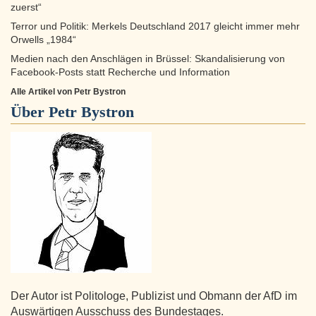
zuerst“
Terror und Politik: Merkels Deutschland 2017 gleicht immer mehr
Orwells „1984“
Medien nach den Anschlägen in Brüssel: Skandalisierung von
Facebook-Posts statt Recherche und Information
Alle Artikel von Petr Bystron
Über
Petr Bystron
Der Autor ist Politologe, Publizist und Obmann der AfD im
Auswärtigen Ausschuss des Bundestages.