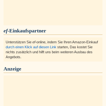
ef
-Einkaufspartner
Unterstützen Sie
ef
-online, indem Sie Ihren Amazon-Einkauf
durch einen Klick auf diesen Link
starten, Das kostet Sie
nichts zusätzlich und hilft uns beim weiteren Ausbau des
Angebots.
Anzeige