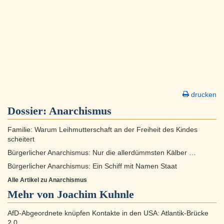
drucken
Dossier:
Anarchismus
Familie: Warum Leihmutterschaft an der Freiheit des Kindes
scheitert
Bürgerlicher Anarchismus: Nur die allerdümmsten Kälber …
Bürgerlicher Anarchismus: Ein Schiff mit Namen Staat
Alle Artikel zu Anarchismus
Mehr von Joachim Kuhnle
AfD-Abgeordnete knüpfen Kontakte in den USA: Atlantik-Brücke
2.0