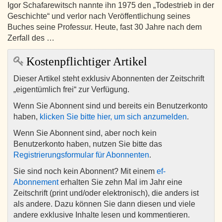
Igor Schafarewitsch nannte ihn 1975 den „Todestrieb in der
Geschichte“ und verlor nach Veröffentlichung seines
Buches seine Professur. Heute, fast 30 Jahre nach dem
Zerfall des …
Kostenpflichtiger Artikel
Dieser Artikel steht exklusiv Abonnenten der Zeitschrift
„eigentümlich frei“ zur Verfügung.
Wenn Sie Abonnent sind und bereits ein Benutzerkonto
haben,
klicken Sie bitte hier, um sich anzumelden
.
Wenn Sie Abonnent sind, aber noch kein
Benutzerkonto haben, nutzen Sie bitte das
Registrierungsformular für Abonnenten
.
Sie sind noch kein Abonnent? Mit einem
ef-
Abonnement
erhalten Sie zehn Mal im Jahr eine
Zeitschrift (print und/oder elektronisch), die anders ist
als andere. Dazu können Sie dann diesen und viele
andere exklusive Inhalte lesen und kommentieren.