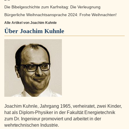
Die Bibelgeschichte zum Karfreitag: Die Verleugnung
Bürgerliche Weihnachtsansprache 2024: Frohe Weihnachten!
Alle Artikel von Joachim Kuhnle
Über
Joachim Kuhnle
Joachim Kuhnle, Jahrgang 1965, verheiratet, zwei Kinder,
hat als Diplom-Physiker in der Fakultät Energietechnik
zum Dr. Ingenieur promoviert und arbeitet in der
wehrtechnischen Industrie.