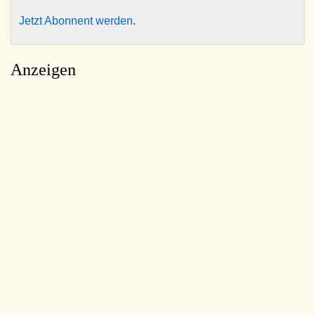
Jetzt Abonnent werden
.
Anzeigen