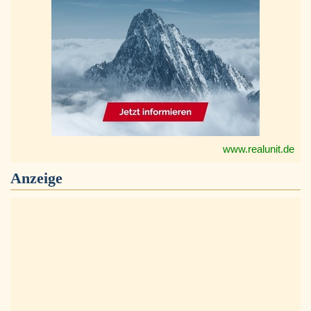
www.realunit.de
Anzeige