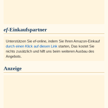
ef
-Einkaufspartner
Unterstützen Sie
ef
-online, indem Sie Ihren Amazon-Einkauf
durch einen Klick auf diesen Link
starten, Das kostet Sie
nichts zusätzlich und hilft uns beim weiteren Ausbau des
Angebots.
Anzeige