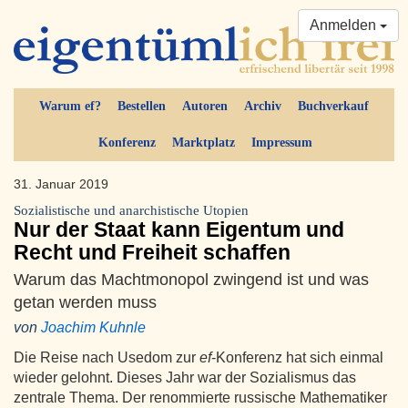
Anmelden
Warum ef?
Bestellen
Autoren
Archiv
Buchverkauf
Konferenz
Marktplatz
Impressum
31. Januar 2019
Sozialistische und anarchistische Utopien
Nur der Staat kann Eigentum und
Recht und Freiheit schaffen
Warum das Machtmonopol zwingend ist und was
getan werden muss
von
Joachim Kuhnle
Die Reise nach Usedom zur
ef
-Konferenz hat sich einmal
wieder gelohnt. Dieses Jahr war der Sozialismus das
zentrale Thema. Der renommierte russische Mathematiker