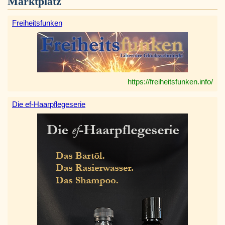
Marktplatz
Freiheitsfunken
https://freiheitsfunken.info/
Die ef-Haarpflegeserie