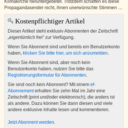
Klimakirche heruntergebetet. Trotzdem schaffen es diese
Propagandasender nicht, ihnen unerwünschte Stimmen …
Kostenpflichtiger Artikel
Dieser Artikel steht exklusiv Abonnenten der Zeitschrift
„eigentümlich frei“ zur Verfügung.
Wenn Sie Abonnent sind und bereits ein Benutzerkonto
haben,
klicken Sie bitte hier, um sich anzumelden
.
Wenn Sie Abonnent sind, aber noch kein
Benutzerkonto haben, nutzen Sie bitte das
Registrierungsformular für Abonnenten
.
Sie sind noch kein Abonnent? Mit einem
ef-
Abonnement
erhalten Sie zehn Mal im Jahr eine
Zeitschrift (print und/oder elektronisch), die anders ist
als andere. Dazu können Sie dann diesen und viele
andere exklusive Inhalte lesen und kommentieren.
Jetzt Abonnent werden
.