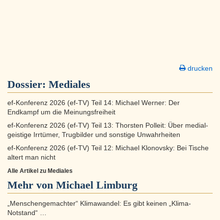
drucken
Dossier:
Mediales
ef-Konferenz 2026 (ef-TV) Teil 14: Michael Werner: Der
Endkampf um die Meinungsfreiheit
ef-Konferenz 2026 (ef-TV) Teil 13: Thorsten Polleit: Über medial-
geistige Irrtümer, Trugbilder und sonstige Unwahrheiten
ef-Konferenz 2026 (ef-TV) Teil 12: Michael Klonovsky: Bei Tische
altert man nicht
Alle Artikel zu Mediales
Mehr von Michael Limburg
„Menschengemachter“ Klimawandel: Es gibt keinen „Klima-
Notstand“ …