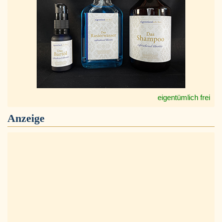
eigentümlich frei
Anzeige