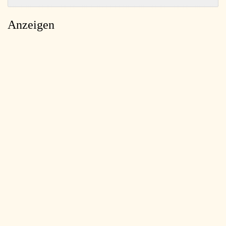
Anzeigen