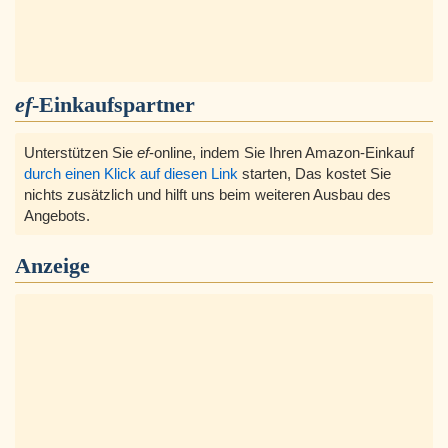
ef
-Einkaufspartner
Unterstützen Sie
ef
-online, indem Sie Ihren Amazon-Einkauf
durch einen Klick auf diesen Link
starten, Das kostet Sie
nichts zusätzlich und hilft uns beim weiteren Ausbau des
Angebots.
Anzeige