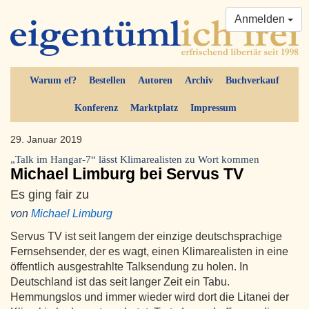
Anmelden
Warum ef?
Bestellen
Autoren
Archiv
Buchverkauf
Konferenz
Marktplatz
Impressum
29. Januar 2019
„Talk im Hangar-7“ lässt Klimarealisten zu Wort kommen
Michael Limburg bei Servus TV
Es ging fair zu
von
Michael Limburg
Servus TV ist seit langem der einzige deutschsprachige
Fernsehsender, der es wagt, einen Klimarealisten in eine
öffentlich ausgestrahlte Talksendung zu holen. In
Deutschland ist das seit langer Zeit ein Tabu.
Hemmungslos und immer wieder wird dort die Litanei der