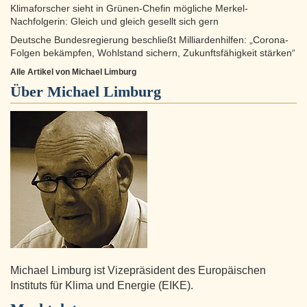
Klimaforscher sieht in Grünen-Chefin mögliche Merkel-
Nachfolgerin: Gleich und gleich gesellt sich gern
Deutsche Bundesregierung beschließt Milliardenhilfen: „Corona-
Folgen bekämpfen, Wohlstand sichern, Zukunftsfähigkeit stärken“
Alle Artikel von Michael Limburg
Über
Michael Limburg
Michael Limburg ist Vizepräsident des Europäischen
Instituts für Klima und Energie (EIKE).