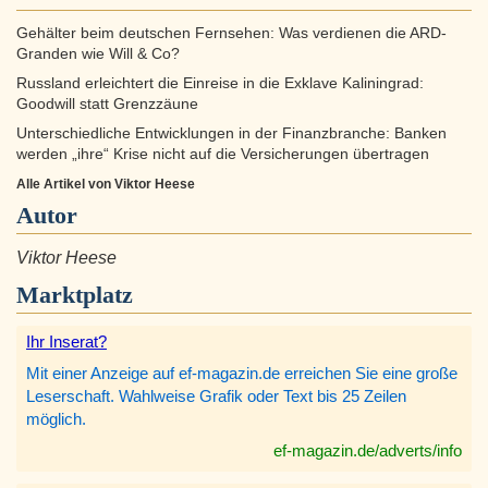
Gehälter beim deutschen Fernsehen: Was verdienen die ARD-
Granden wie Will & Co?
Russland erleichtert die Einreise in die Exklave Kaliningrad:
Goodwill statt Grenzzäune
Unterschiedliche Entwicklungen in der Finanzbranche: Banken
werden „ihre“ Krise nicht auf die Versicherungen übertragen
Alle Artikel von Viktor Heese
Autor
Viktor Heese
Marktplatz
Ihr Inserat?
Mit einer Anzeige auf ef-magazin.de erreichen Sie eine große
Leserschaft. Wahlweise Grafik oder Text bis 25 Zeilen
möglich.
ef-magazin.de/adverts/info