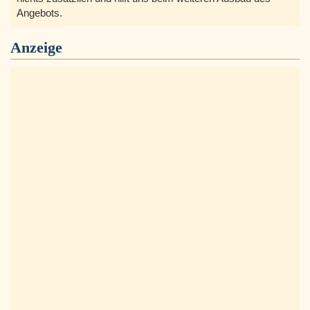
Angebots.
Anzeige