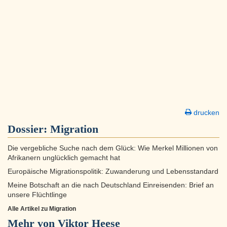
drucken
Dossier:
Migration
Die vergebliche Suche nach dem Glück: Wie Merkel Millionen von
Afrikanern unglücklich gemacht hat
Europäische Migrationspolitik: Zuwanderung und Lebensstandard
Meine Botschaft an die nach Deutschland Einreisenden: Brief an
unsere Flüchtlinge
Alle Artikel zu Migration
Mehr von Viktor Heese