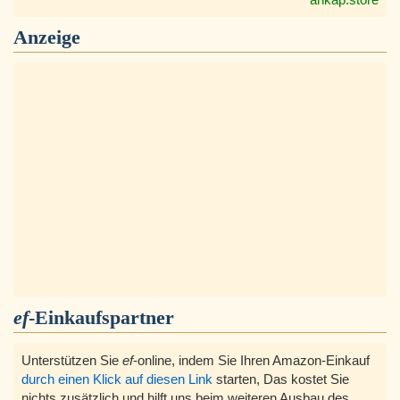
Anzeige
ef
-Einkaufspartner
Unterstützen Sie
ef
-online, indem Sie Ihren Amazon-Einkauf
durch einen Klick auf diesen Link
starten, Das kostet Sie
nichts zusätzlich und hilft uns beim weiteren Ausbau des