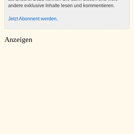
andere exklusive Inhalte lesen und kommentieren.
Jetzt Abonnent werden
.
Anzeigen