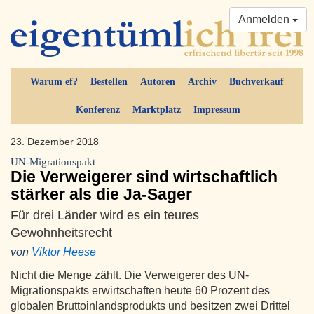
Anmelden
Warum ef?
Bestellen
Autoren
Archiv
Buchverkauf
Konferenz
Marktplatz
Impressum
23. Dezember 2018
UN-Migrationspakt
Die Verweigerer sind wirtschaftlich
stärker als die Ja-Sager
Für drei Länder wird es ein teures
Gewohnheitsrecht
von
Viktor Heese
Nicht die Menge zählt. Die Verweigerer des UN-
Migrationspakts erwirtschaften heute 60 Prozent des
globalen Bruttoinlandsprodukts und besitzen zwei Drittel