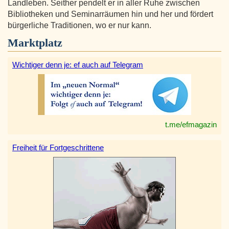
Landleben. Seither pendelt er in aller Ruhe zwischen
Bibliotheken und Seminarräumen hin und her und fördert
bürgerliche Traditionen, wo er nur kann.
Marktplatz
Wichtiger denn je: ef auch auf Telegram
t.me/efmagazin
Freiheit für Fortgeschrittene