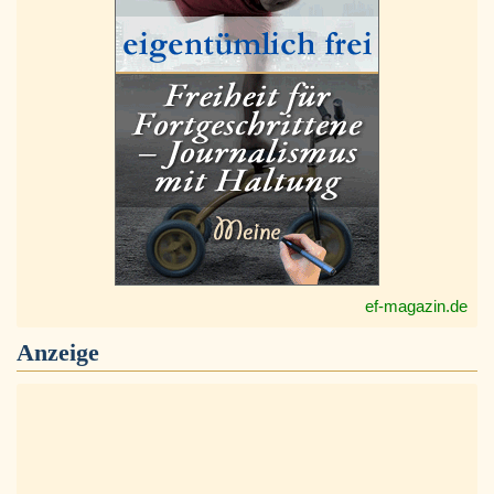
ef-magazin.de
Anzeige