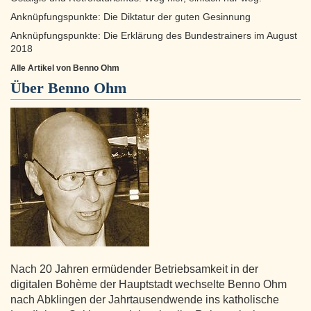
Anknüpfungspunkte: Die Diktatur der guten Gesinnung
Anknüpfungspunkte: Die Erklärung des Bundestrainers im August
2018
Alle Artikel von Benno Ohm
Über
Benno Ohm
Nach 20 Jahren ermüdender Betriebsamkeit in der
digitalen Bohème der Hauptstadt wechselte Benno Ohm
nach Abklingen der Jahrtausendwende ins katholische