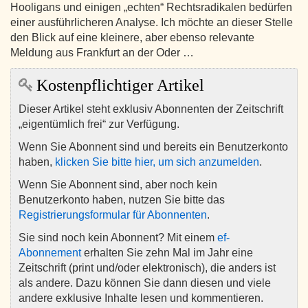
Hooligans und einigen „echten“ Rechtsradikalen bedürfen
einer ausführlicheren Analyse. Ich möchte an dieser Stelle
den Blick auf eine kleinere, aber ebenso relevante
Meldung aus Frankfurt an der Oder …
Kostenpflichtiger Artikel
Dieser Artikel steht exklusiv Abonnenten der Zeitschrift
„eigentümlich frei“ zur Verfügung.
Wenn Sie Abonnent sind und bereits ein Benutzerkonto
haben,
klicken Sie bitte hier, um sich anzumelden
.
Wenn Sie Abonnent sind, aber noch kein
Benutzerkonto haben, nutzen Sie bitte das
Registrierungsformular für Abonnenten
.
Sie sind noch kein Abonnent? Mit einem
ef-
Abonnement
erhalten Sie zehn Mal im Jahr eine
Zeitschrift (print und/oder elektronisch), die anders ist
als andere. Dazu können Sie dann diesen und viele
andere exklusive Inhalte lesen und kommentieren.