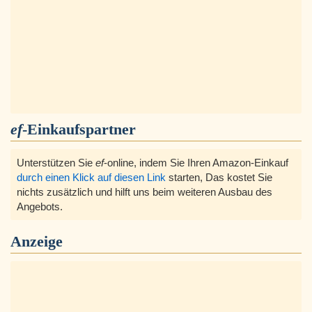
ef
-Einkaufspartner
Unterstützen Sie
ef
-online, indem Sie Ihren Amazon-Einkauf
durch einen Klick auf diesen Link
starten, Das kostet Sie
nichts zusätzlich und hilft uns beim weiteren Ausbau des
Angebots.
Anzeige