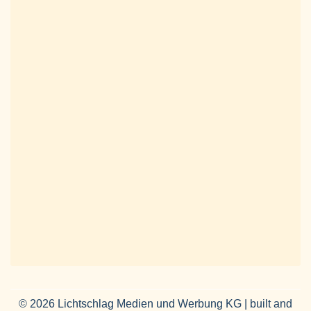
© 2026 Lichtschlag Medien und Werbung KG | built and