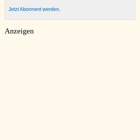
Jetzt Abonnent werden
.
Anzeigen