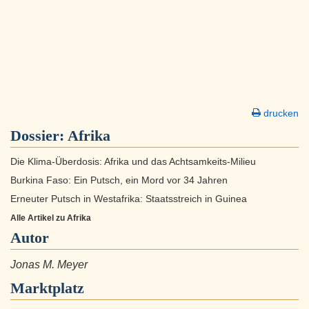
drucken
Dossier:
Afrika
Die Klima-Überdosis: Afrika und das Achtsamkeits-Milieu
Burkina Faso: Ein Putsch, ein Mord vor 34 Jahren
Erneuter Putsch in Westafrika: Staatsstreich in Guinea
Alle Artikel zu Afrika
Autor
Jonas M. Meyer
Marktplatz