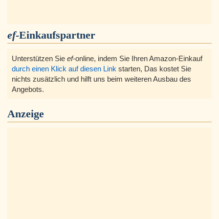
ef
-Einkaufspartner
Unterstützen Sie
ef
-online, indem Sie Ihren Amazon-Einkauf
durch einen Klick auf diesen Link
starten, Das kostet Sie
nichts zusätzlich und hilft uns beim weiteren Ausbau des
Angebots.
Anzeige