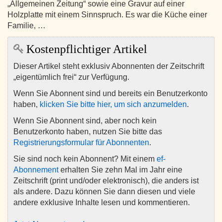
„Allgemeinen Zeitung“ sowie eine Gravur auf einer
Holzplatte mit einem Sinnspruch. Es war die Küche einer
Familie, …
Kostenpflichtiger Artikel
Dieser Artikel steht exklusiv Abonnenten der Zeitschrift
„eigentümlich frei“ zur Verfügung.
Wenn Sie Abonnent sind und bereits ein Benutzerkonto
haben,
klicken Sie bitte hier, um sich anzumelden
.
Wenn Sie Abonnent sind, aber noch kein
Benutzerkonto haben, nutzen Sie bitte das
Registrierungsformular für Abonnenten
.
Sie sind noch kein Abonnent? Mit einem
ef-
Abonnement
erhalten Sie zehn Mal im Jahr eine
Zeitschrift (print und/oder elektronisch), die anders ist
als andere. Dazu können Sie dann diesen und viele
andere exklusive Inhalte lesen und kommentieren.