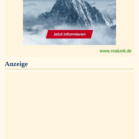
www.realunit.de
Anzeige