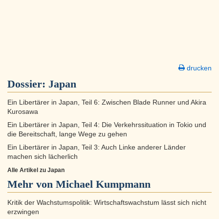
drucken
Dossier:
Japan
Ein Libertärer in Japan, Teil 6: Zwischen Blade Runner und Akira
Kurosawa
Ein Libertärer in Japan, Teil 4: Die Verkehrssituation in Tokio und
die Bereitschaft, lange Wege zu gehen
Ein Libertärer in Japan, Teil 3: Auch Linke anderer Länder
machen sich lächerlich
Alle Artikel zu Japan
Mehr von Michael Kumpmann
Kritik der Wachstumspolitik: Wirtschaftswachstum lässt sich nicht
erzwingen