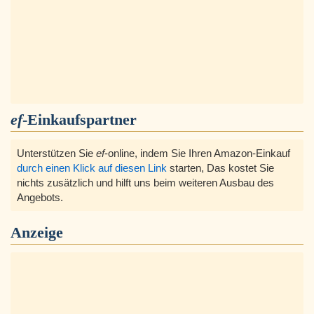
ef
-Einkaufspartner
Unterstützen Sie
ef
-online, indem Sie Ihren Amazon-Einkauf
durch einen Klick auf diesen Link
starten, Das kostet Sie
nichts zusätzlich und hilft uns beim weiteren Ausbau des
Angebots.
Anzeige