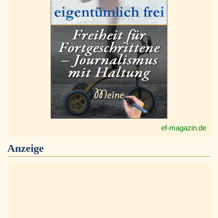
ef-magazin.de
Anzeige