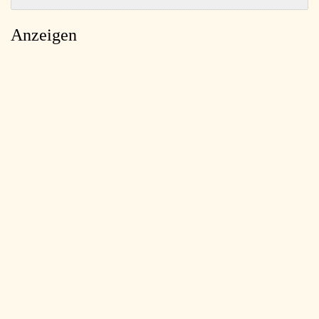
Anzeigen