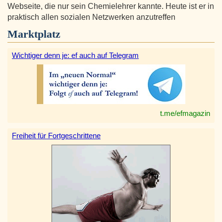
Webseite, die nur sein Chemielehrer kannte. Heute ist er in
praktisch allen sozialen Netzwerken anzutreffen
Marktplatz
Wichtiger denn je: ef auch auf Telegram
t.me/efmagazin
Freiheit für Fortgeschrittene