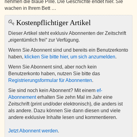
nehmen die blaue Pille. Die Geschichte endet hier. Sie
wachen in Ihrem Bett …
Kostenpflichtiger Artikel
Dieser Artikel steht exklusiv Abonnenten der Zeitschrift
„eigentümlich frei“ zur Verfügung.
Wenn Sie Abonnent sind und bereits ein Benutzerkonto
haben,
klicken Sie bitte hier, um sich anzumelden
.
Wenn Sie Abonnent sind, aber noch kein
Benutzerkonto haben, nutzen Sie bitte das
Registrierungsformular für Abonnenten
.
Sie sind noch kein Abonnent? Mit einem
ef-
Abonnement
erhalten Sie zehn Mal im Jahr eine
Zeitschrift (print und/oder elektronisch), die anders ist
als andere. Dazu können Sie dann diesen und viele
andere exklusive Inhalte lesen und kommentieren.
Jetzt Abonnent werden
.