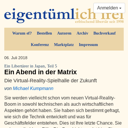
Anmelden
Warum ef?
Bestellen
Autoren
Archiv
Buchverkauf
Konferenz
Marktplatz
Impressum
06. Juli 2018
Ein Libertärer in Japan, Teil 5
Ein Abend in der Matrix
Die Virtual-Reality-Spielhalle der Zukunft
von
Michael Kumpmann
Sie werden vielleicht schon vom neuen Virtual-Reality-
Boom in sowohl technischen als auch wirtschaftlichen
Aspekten gehört haben. Sie haben sich bestimmt gefragt,
wie sich die Technik entwickelt und was für
Geschäftsfelder entstehen. Dies ist Ihre letzte Chance. Sie