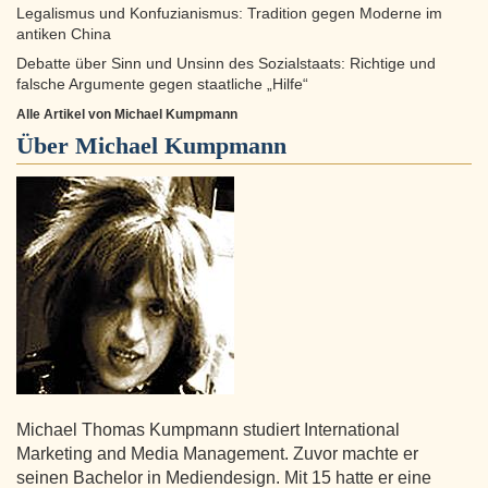
Legalismus und Konfuzianismus: Tradition gegen Moderne im
antiken China
Debatte über Sinn und Unsinn des Sozialstaats: Richtige und
falsche Argumente gegen staatliche „Hilfe“
Alle Artikel von Michael Kumpmann
Über
Michael Kumpmann
Michael Thomas Kumpmann studiert International
Marketing and Media Management. Zuvor machte er
seinen Bachelor in Mediendesign. Mit 15 hatte er eine