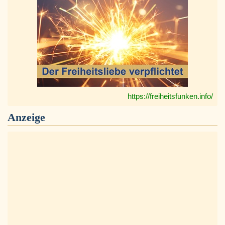
https://freiheitsfunken.info/
Anzeige