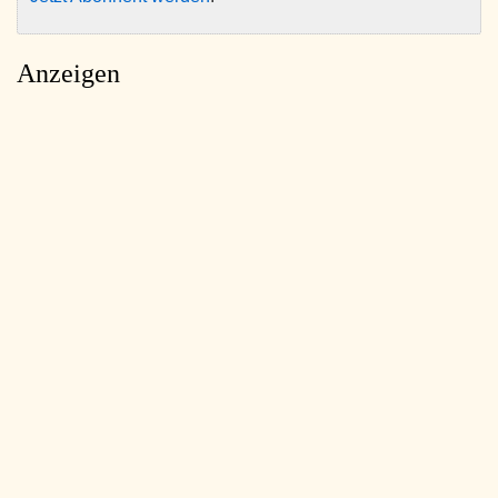
Anzeigen