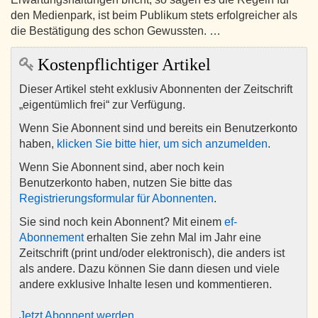
den Medienpark, ist beim Publikum stets erfolgreicher als
die Bestätigung des schon Gewussten. …
Kostenpflichtiger Artikel
Dieser Artikel steht exklusiv Abonnenten der Zeitschrift
„eigentümlich frei“ zur Verfügung.
Wenn Sie Abonnent sind und bereits ein Benutzerkonto
haben,
klicken Sie bitte hier, um sich anzumelden
.
Wenn Sie Abonnent sind, aber noch kein
Benutzerkonto haben, nutzen Sie bitte das
Registrierungsformular für Abonnenten
.
Sie sind noch kein Abonnent? Mit einem
ef-
Abonnement
erhalten Sie zehn Mal im Jahr eine
Zeitschrift (print und/oder elektronisch), die anders ist
als andere. Dazu können Sie dann diesen und viele
andere exklusive Inhalte lesen und kommentieren.
Jetzt Abonnent werden
.