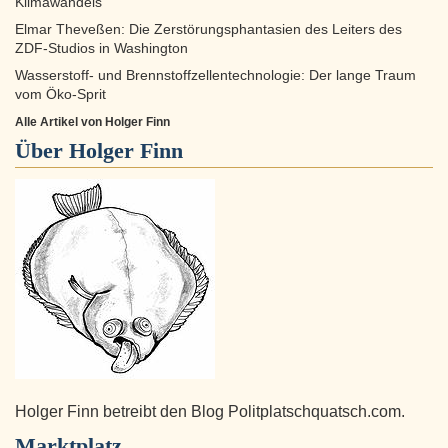
Klimawandels
Elmar Theveßen: Die Zerstörungsphantasien des Leiters des
ZDF-Studios in Washington
Wasserstoff- und Brennstoffzellentechnologie: Der lange Traum
vom Öko-Sprit
Alle Artikel von Holger Finn
Über
Holger Finn
Holger Finn betreibt den Blog Politplatschquatsch.com.
Marktplatz