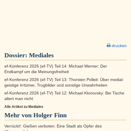
drucken
Dossier:
Mediales
ef-Konferenz 2026 (ef-TV) Teil 14: Michael Werner: Der
Endkampf um die Meinungsfreiheit
ef-Konferenz 2026 (ef-TV) Teil 13: Thorsten Polleit: Über medial-
geistige Irrtümer, Trugbilder und sonstige Unwahrheiten
ef-Konferenz 2026 (ef-TV) Teil 12: Michael Klonovsky: Bei Tische
altert man nicht
Alle Artikel zu Mediales
Mehr von Holger Finn
Verrückt!: Gießen verboten: Eine Stadt als Opfer des