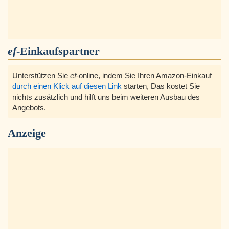
ef
-Einkaufspartner
Unterstützen Sie
ef
-online, indem Sie Ihren Amazon-Einkauf
durch einen Klick auf diesen Link
starten, Das kostet Sie
nichts zusätzlich und hilft uns beim weiteren Ausbau des
Angebots.
Anzeige