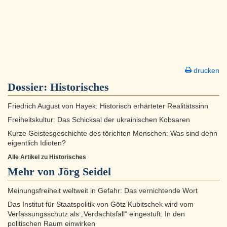
drucken
Dossier:
Historisches
Friedrich August von Hayek: Historisch erhärteter Realitätssinn
Freiheitskultur: Das Schicksal der ukrainischen Kobsaren
Kurze Geistesgeschichte des törichten Menschen: Was sind denn
eigentlich Idioten?
Alle Artikel zu Historisches
Mehr von Jörg Seidel
Meinungsfreiheit weltweit in Gefahr: Das vernichtende Wort
Das Institut für Staatspolitik von Götz Kubitschek wird vom
Verfassungsschutz als „Verdachtsfall“ eingestuft: In den
politischen Raum einwirken