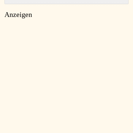
Anzeigen