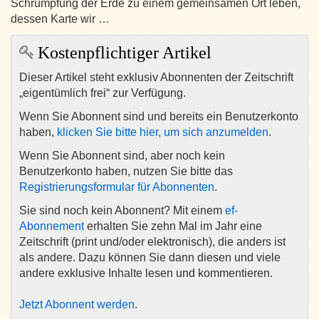
Schrumpfung der Erde zu einem gemeinsamen Ort leben,
dessen Karte wir …
Kostenpflichtiger Artikel
Dieser Artikel steht exklusiv Abonnenten der Zeitschrift
„eigentümlich frei“ zur Verfügung.
Wenn Sie Abonnent sind und bereits ein Benutzerkonto
haben,
klicken Sie bitte hier, um sich anzumelden
.
Wenn Sie Abonnent sind, aber noch kein
Benutzerkonto haben, nutzen Sie bitte das
Registrierungsformular für Abonnenten
.
Sie sind noch kein Abonnent? Mit einem
ef-
Abonnement
erhalten Sie zehn Mal im Jahr eine
Zeitschrift (print und/oder elektronisch), die anders ist
als andere. Dazu können Sie dann diesen und viele
andere exklusive Inhalte lesen und kommentieren.
Jetzt Abonnent werden
.