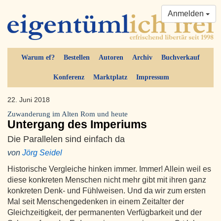
Anmelden
Warum ef?
Bestellen
Autoren
Archiv
Buchverkauf
Konferenz
Marktplatz
Impressum
22. Juni 2018
Zuwanderung im Alten Rom und heute
Untergang des Imperiums
Die Parallelen sind einfach da
von
Jörg Seidel
Historische Vergleiche hinken immer. Immer! Allein weil es
diese konkreten Menschen nicht mehr gibt mit ihren ganz
konkreten Denk- und Fühlweisen. Und da wir zum ersten
Mal seit Menschengedenken in einem Zeitalter der
Gleichzeitigkeit, der permanenten Verfügbarkeit und der