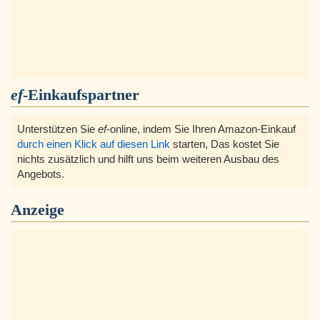
ef
-Einkaufspartner
Unterstützen Sie
ef
-online, indem Sie Ihren Amazon-Einkauf
durch einen Klick auf diesen Link
starten, Das kostet Sie
nichts zusätzlich und hilft uns beim weiteren Ausbau des
Angebots.
Anzeige