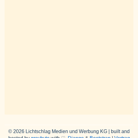
© 2026 Lichtschlag Medien und Werbung KG | built and