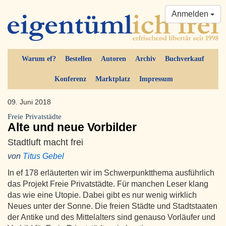
Anmelden
Warum ef?
Bestellen
Autoren
Archiv
Buchverkauf
Konferenz
Marktplatz
Impressum
09. Juni 2018
Freie Privatstädte
Alte und neue Vorbilder
Stadtluft macht frei
von
Titus Gebel
In ef 178 erläuterten wir im Schwerpunktthema ausführlich
das Projekt Freie Privatstädte. Für manchen Leser klang
das wie eine Utopie. Dabei gibt es nur wenig wirklich
Neues unter der Sonne. Die freien Städte und Stadtstaaten
der Antike und des Mittelalters sind genauso Vorläufer und