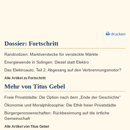
drucken
Dossier:
Fortschritt
Randnotizen: Marktverstecke für versteckte Märkte
Energiewende in Solingen: Diesel statt Elektro
Das Elektroauto, Teil 2: Abgesang auf den Verbrennungsmotor?
Alle Artikel zu Fortschritt
Mehr von Titus Gebel
Freie Privatstädte: Die Option nach dem „Ende der Geschichte“
Ökonomie und Moralphilosophie: Die Ethik freier Privatstädte
Bürgergenossenschaften: Rückbesinnung auf die örtliche
Gemeinschaft
Alle Artikel von Titus Gebel