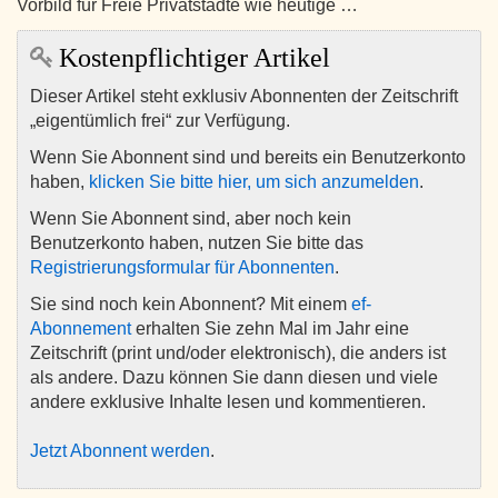
Vorbild für Freie Privatstädte wie heutige …
Kostenpflichtiger Artikel
Dieser Artikel steht exklusiv Abonnenten der Zeitschrift
„eigentümlich frei“ zur Verfügung.
Wenn Sie Abonnent sind und bereits ein Benutzerkonto
haben,
klicken Sie bitte hier, um sich anzumelden
.
Wenn Sie Abonnent sind, aber noch kein
Benutzerkonto haben, nutzen Sie bitte das
Registrierungsformular für Abonnenten
.
Sie sind noch kein Abonnent? Mit einem
ef-
Abonnement
erhalten Sie zehn Mal im Jahr eine
Zeitschrift (print und/oder elektronisch), die anders ist
als andere. Dazu können Sie dann diesen und viele
andere exklusive Inhalte lesen und kommentieren.
Jetzt Abonnent werden
.