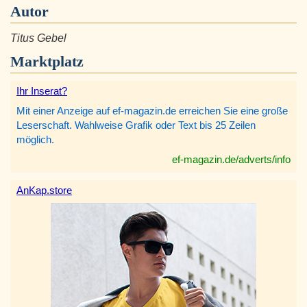
Autor
Titus Gebel
Marktplatz
Ihr Inserat?
Mit einer Anzeige auf ef-magazin.de erreichen Sie eine große
Leserschaft. Wahlweise Grafik oder Text bis 25 Zeilen
möglich.
ef-magazin.de/adverts/info
AnKap.store