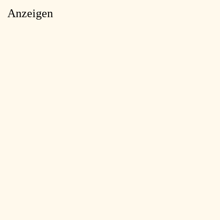
Anzeigen