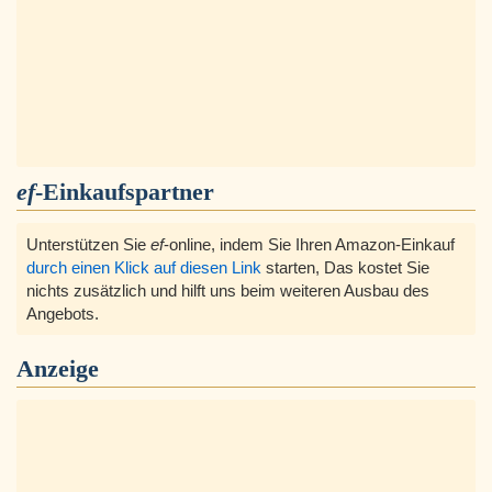
ef
-Einkaufspartner
Unterstützen Sie
ef
-online, indem Sie Ihren Amazon-Einkauf
durch einen Klick auf diesen Link
starten, Das kostet Sie
nichts zusätzlich und hilft uns beim weiteren Ausbau des
Angebots.
Anzeige