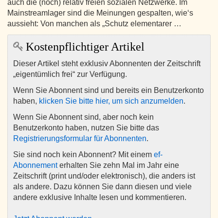
auch die (noch) relativ freien sozialen Netzwerke. Im
Mainstreamlager sind die Meinungen gespalten, wie‘s
aussieht: Von manchen als „Schutz elementarer …
Kostenpflichtiger Artikel
Dieser Artikel steht exklusiv Abonnenten der Zeitschrift
„eigentümlich frei“ zur Verfügung.
Wenn Sie Abonnent sind und bereits ein Benutzerkonto
haben,
klicken Sie bitte hier, um sich anzumelden
.
Wenn Sie Abonnent sind, aber noch kein
Benutzerkonto haben, nutzen Sie bitte das
Registrierungsformular für Abonnenten
.
Sie sind noch kein Abonnent? Mit einem
ef-
Abonnement
erhalten Sie zehn Mal im Jahr eine
Zeitschrift (print und/oder elektronisch), die anders ist
als andere. Dazu können Sie dann diesen und viele
andere exklusive Inhalte lesen und kommentieren.