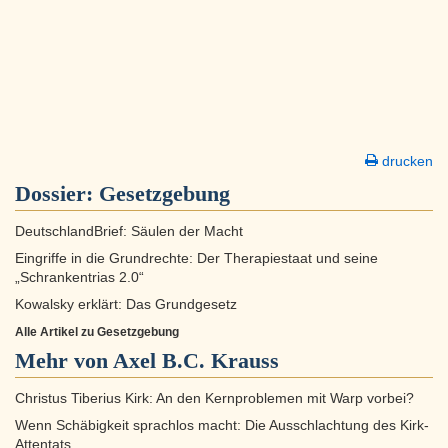
drucken
Dossier:
Gesetzgebung
DeutschlandBrief: Säulen der Macht
Eingriffe in die Grundrechte: Der Therapiestaat und seine
„Schrankentrias 2.0“
Kowalsky erklärt: Das Grundgesetz
Alle Artikel zu Gesetzgebung
Mehr von Axel B.C. Krauss
Christus Tiberius Kirk: An den Kernproblemen mit Warp vorbei?
Wenn Schäbigkeit sprachlos macht: Die Ausschlachtung des Kirk-
Attentats