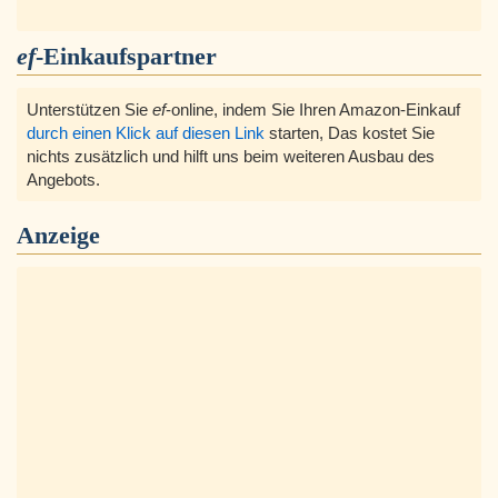
ef
-Einkaufspartner
Unterstützen Sie
ef
-online, indem Sie Ihren Amazon-Einkauf
durch einen Klick auf diesen Link
starten, Das kostet Sie
nichts zusätzlich und hilft uns beim weiteren Ausbau des
Angebots.
Anzeige