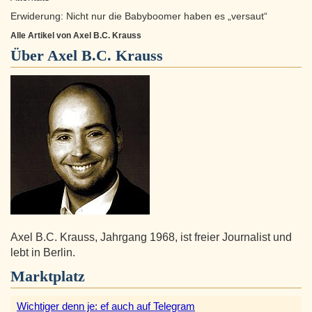
Erwiderung: Nicht nur die Babyboomer haben es „versaut“
Alle Artikel von Axel B.C. Krauss
Über
Axel B.C. Krauss
Axel B.C. Krauss, Jahrgang 1968, ist freier Journalist und
lebt in Berlin.
Marktplatz
Wichtiger denn je: ef auch auf Telegram