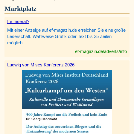
Marktplatz
Ihr Inserat?
Mit einer Anzeige auf ef-magazin.de erreichen Sie eine große
Leserschaft. Wahlweise Grafik oder Text bis 25 Zeilen
möglich.
ef-magazin.de/adverts/info
Ludwig von Mises Konferenz 2026