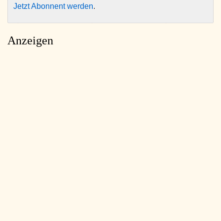
Jetzt Abonnent werden
.
Anzeigen