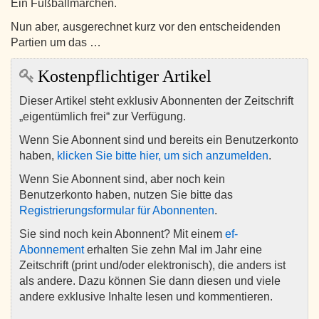
Ein Fußballmärchen.
Nun aber, ausgerechnet kurz vor den entscheidenden
Partien um das …
Kostenpflichtiger Artikel
Dieser Artikel steht exklusiv Abonnenten der Zeitschrift
„eigentümlich frei“ zur Verfügung.
Wenn Sie Abonnent sind und bereits ein Benutzerkonto
haben,
klicken Sie bitte hier, um sich anzumelden
.
Wenn Sie Abonnent sind, aber noch kein
Benutzerkonto haben, nutzen Sie bitte das
Registrierungsformular für Abonnenten
.
Sie sind noch kein Abonnent? Mit einem
ef-
Abonnement
erhalten Sie zehn Mal im Jahr eine
Zeitschrift (print und/oder elektronisch), die anders ist
als andere. Dazu können Sie dann diesen und viele
andere exklusive Inhalte lesen und kommentieren.