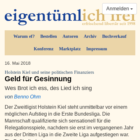
Anmelden
Warum ef?
Bestellen
Autoren
Archiv
Buchverkauf
Konferenz
Marktplatz
Impressum
16. Mai 2018
Holstein Kiel und seine politischen Finanziers
Geld für Gesinnung
Wes Brot ich ess, des Lied ich sing
von
Benno Ohm
Der Zweitligist Holstein Kiel steht unmittelbar vor einem
möglichen Aufstieg in die Erste Bundesliga. Die
Mannschaft qualifizierte sich sensationell für die
Relegationsspiele, nachdem sie erst im vergangenen Jahr
aus der Dritten Liga in die Zweite Liga aufgestiegen war.