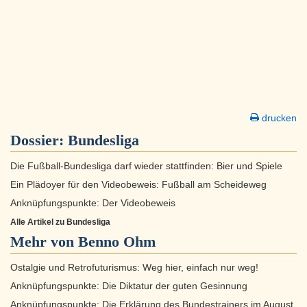
drucken
Dossier:
Bundesliga
Die Fußball-Bundesliga darf wieder stattfinden: Bier und Spiele
Ein Plädoyer für den Videobeweis: Fußball am Scheideweg
Anknüpfungspunkte: Der Videobeweis
Alle Artikel zu Bundesliga
Mehr von Benno Ohm
Ostalgie und Retrofuturismus: Weg hier, einfach nur weg!
Anknüpfungspunkte: Die Diktatur der guten Gesinnung
Anknüpfungspunkte: Die Erklärung des Bundestrainers im August