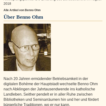
2018
Alle Artikel von Benno Ohm
Über
Benno Ohm
Nach 20 Jahren ermüdender Betriebsamkeit in der
digitalen Bohème der Hauptstadt wechselte Benno Ohm
nach Abklingen der Jahrtausendwende ins katholische
Landleben. Seither pendelt er in aller Ruhe zwischen
Bibliotheken und Seminarräumen hin und her und fördert
bürgerliche Traditionen, wo er nur kann.