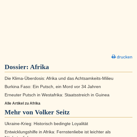
drucken
Dossier:
Afrika
Die Klima-Überdosis: Afrika und das Achtsamkeits-Milieu
Burkina Faso: Ein Putsch, ein Mord vor 34 Jahren
Erneuter Putsch in Westafrika: Staatsstreich in Guinea
Alle Artikel zu Afrika
Mehr von Volker Seitz
Ukraine-Krieg: Historisch bedingte Loyalität
Entwicklungshilfe in Afrika: Fernstenliebe ist leichter als