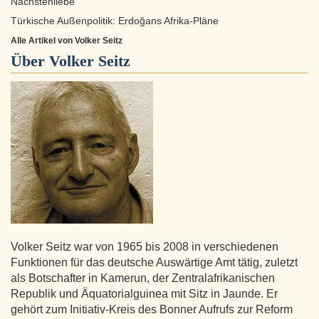
Nächstenliebe
Türkische Außenpolitik: Erdoğans Afrika-Pläne
Alle Artikel von Volker Seitz
Über
Volker Seitz
Volker Seitz war von 1965 bis 2008 in verschiedenen
Funktionen für das deutsche Auswärtige Amt tätig, zuletzt
als Botschafter in Kamerun, der Zentralafrikanischen
Republik und Äquatorialguinea mit Sitz in Jaunde. Er
gehört zum Initiativ-Kreis des Bonner Aufrufs zur Reform