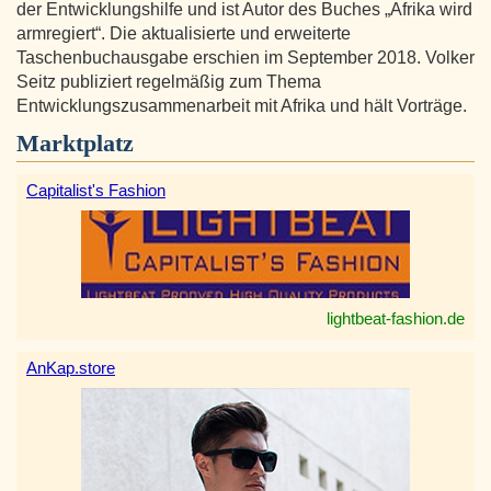
der Entwicklungshilfe und ist Autor des Buches „Afrika wird
armregiert“. Die aktualisierte und erweiterte
Taschenbuchausgabe erschien im September 2018. Volker
Seitz publiziert regelmäßig zum Thema
Entwicklungszusammenarbeit mit Afrika und hält Vorträge.
Marktplatz
Capitalist's Fashion
lightbeat-fashion.de
AnKap.store