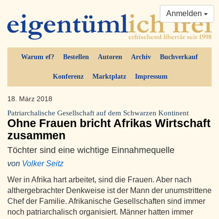
Anmelden
Warum ef?
Bestellen
Autoren
Archiv
Buchverkauf
Konferenz
Marktplatz
Impressum
18. März 2018
Patriarchalische Gesellschaft auf dem Schwarzen Kontinent
Ohne Frauen bricht Afrikas Wirtschaft
zusammen
Töchter sind eine wichtige Einnahmequelle
von
Volker Seitz
Wer in Afrika hart arbeitet, sind die Frauen. Aber nach
althergebrachter Denkweise ist der Mann der unumstrittene
Chef der Familie. Afrikanische Gesellschaften sind immer
noch patriarchalisch organisiert. Männer hatten immer