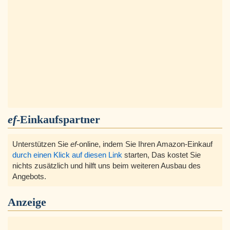
ef
-Einkaufspartner
Unterstützen Sie
ef
-online, indem Sie Ihren Amazon-Einkauf
durch einen Klick auf diesen Link
starten, Das kostet Sie
nichts zusätzlich und hilft uns beim weiteren Ausbau des
Angebots.
Anzeige