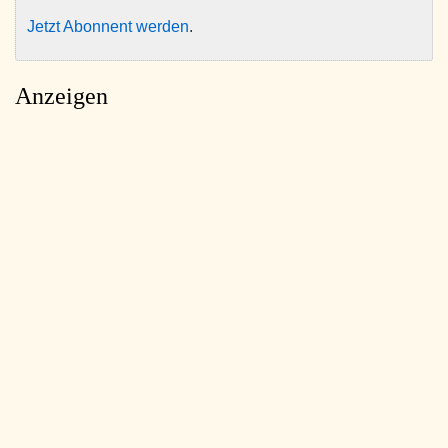
Jetzt Abonnent werden
.
Anzeigen