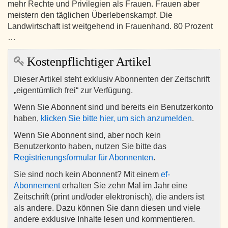
mehr Rechte und Privilegien als Frauen. Frauen aber
meistern den täglichen Überlebenskampf. Die
Landwirtschaft ist weitgehend in Frauenhand. 80 Prozent
…
Kostenpflichtiger Artikel
Dieser Artikel steht exklusiv Abonnenten der Zeitschrift
„eigentümlich frei“ zur Verfügung.
Wenn Sie Abonnent sind und bereits ein Benutzerkonto
haben,
klicken Sie bitte hier, um sich anzumelden
.
Wenn Sie Abonnent sind, aber noch kein
Benutzerkonto haben, nutzen Sie bitte das
Registrierungsformular für Abonnenten
.
Sie sind noch kein Abonnent? Mit einem
ef-
Abonnement
erhalten Sie zehn Mal im Jahr eine
Zeitschrift (print und/oder elektronisch), die anders ist
als andere. Dazu können Sie dann diesen und viele
andere exklusive Inhalte lesen und kommentieren.