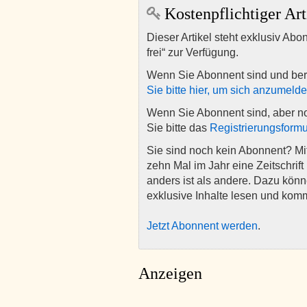
Kostenpflichtiger Art
Dieser Artikel steht exklusiv Abo
frei“ zur Verfügung.
Wenn Sie Abonnent sind und ber
Sie bitte hier, um sich anzumeld
Wenn Sie Abonnent sind, aber n
Sie bitte das
Registrierungsformu
Sie sind noch kein Abonnent? M
zehn Mal im Jahr eine Zeitschrift 
anders ist als andere. Dazu kön
exklusive Inhalte lesen und kom
Jetzt Abonnent werden
.
Anzeigen